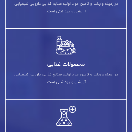
در زمینه واردات و تامین مواد اولیه صنایع غذایی دارویی شیمیایی
آرایشی و بهداشتی است.
محصولات غذایی
در زمینه واردات و تامین مواد اولیه صنایع غذایی دارویی شیمیایی
آرایشی و بهداشتی است.