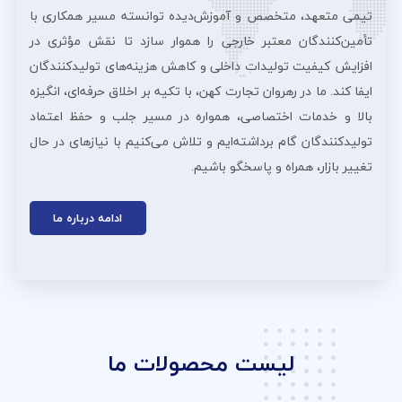
تیمی متعهد، متخصص و آموزش‌دیده توانسته مسیر همکاری با
تأمین‌کنندگان معتبر خارجی را هموار سازد تا نقش مؤثری در
افزایش کیفیت تولیدات داخلی و کاهش هزینه‌های تولیدکنندگان
ایفا کند. ما در رهروان تجارت کهن، با تکیه بر اخلاق حرفه‌ای، انگیزه
بالا و خدمات اختصاصی، همواره در مسیر جلب و حفظ اعتماد
تولیدکنندگان گام برداشته‌ایم و تلاش می‌کنیم با نیازهای در حال
تغییر بازار، همراه و پاسخگو باشیم.
ادامه درباره ما
لیست محصولات ما