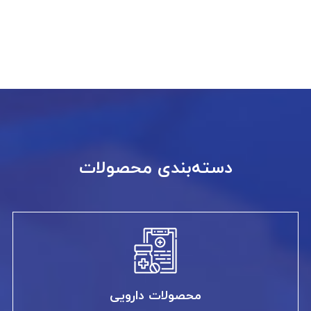
دسته‌بندی محصولات
محصولات دارویی