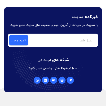
خبرنامه سایت
با عضویت در خبرنامه از آخرین اخبار و تخفیف های سایت مطلع شوید.
شبکه های اجتماعی
ما را در شبکه های اجتماعی دنبال کنید