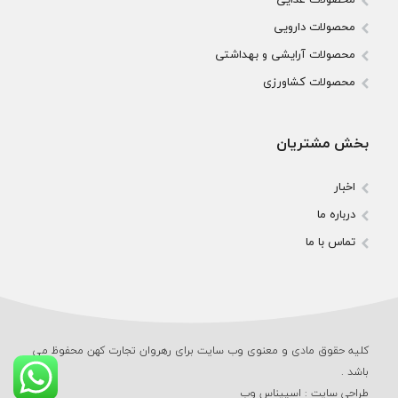
محصولات دارویی
محصولات آرایشی و بهداشتی
محصولات کشاورزی
بخش مشتریان
اخبار
درباره ما
تماس با ما
کلیه حقوق مادی و معنوی وب‌ سایت برای رهروان تجارت کهن محفوظ می‌
باشد .
طراحی سایت
:
اسپیناس وب