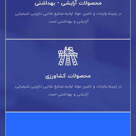
محصولات آرایشی - بهداشتی
در زمینه واردات و تامین مواد اولیه صنایع غذایی دارویی شیمیایی
آرایشی و بهداشتی است.
محصولات کشاورزی
در زمینه واردات و تامین مواد اولیه صنایع غذایی دارویی شیمیایی
آرایشی و بهداشتی است.