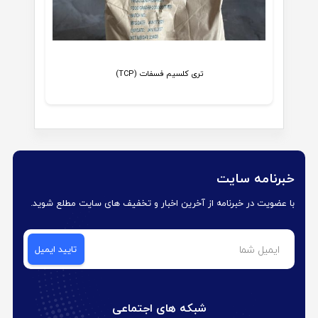
تری کلسیم فسفات (TCP)
خبرنامه سایت
با عضویت در خبرنامه از آخرین اخبار و تخفیف های سایت مطلع شوید.
شبکه های اجتماعی