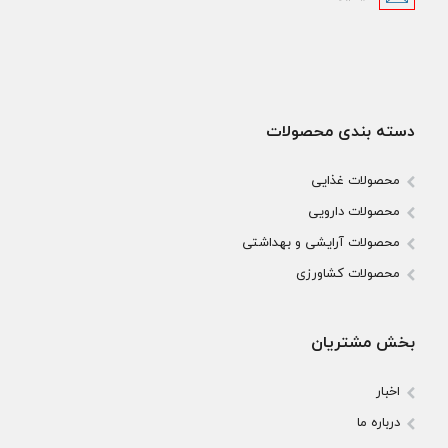
دسته بندی محصولات
محصولات غذایی
محصولات دارویی
محصولات آرایشی و بهداشتی
محصولات کشاورزی
بخش مشتریان
اخبار
درباره ما