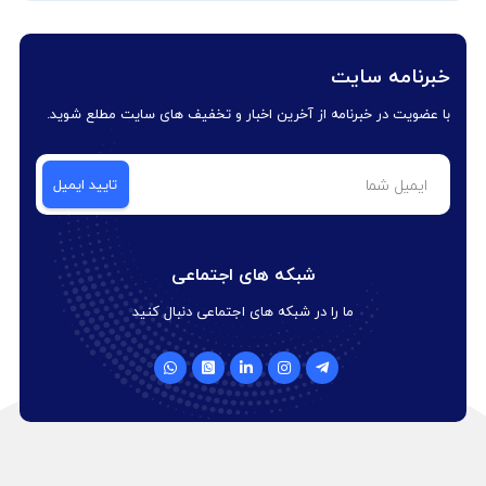
خبرنامه سایت
با عضویت در خبرنامه از آخرین اخبار و تخفیف های سایت مطلع شوید.
شبکه های اجتماعی
ما را در شبکه های اجتماعی دنبال کنید