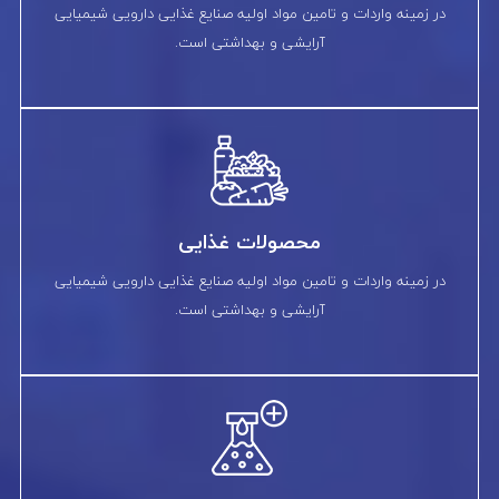
در زمینه واردات و تامین مواد اولیه صنایع غذایی دارویی شیمیایی
آرایشی و بهداشتی است.
محصولات غذایی
در زمینه واردات و تامین مواد اولیه صنایع غذایی دارویی شیمیایی
آرایشی و بهداشتی است.