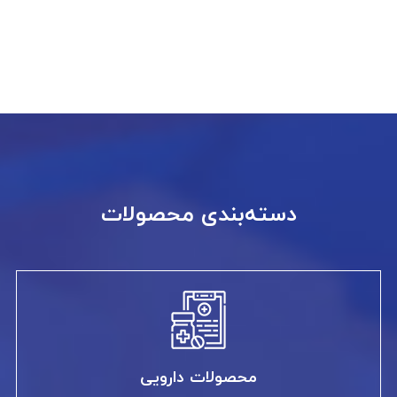
دسته‌بندی محصولات
محصولات دارویی