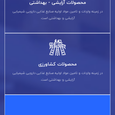
محصولات آرایشی - بهداشتی
در زمینه واردات و تامین مواد اولیه صنایع غذایی دارویی شیمیایی
آرایشی و بهداشتی است.
محصولات کشاورزی
در زمینه واردات و تامین مواد اولیه صنایع غذایی دارویی شیمیایی
آرایشی و بهداشتی است.