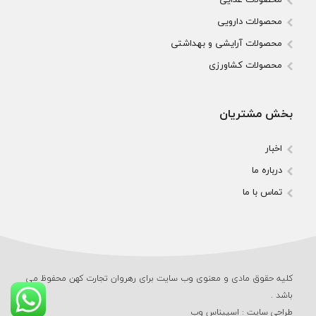
محصولات دارویی
محصولات آرایشی و بهداشتی
محصولات کشاورزی
بخش مشتریان
اخبار
درباره ما
تماس با ما
کلیه حقوق مادی و معنوی وب‌ سایت برای رهروان تجارت کهن محفوظ می‌
باشد .
طراحی سایت
:
اسپیناس وب