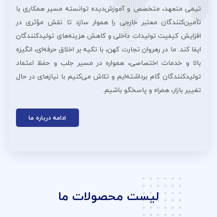
تیمی متعهد، متخصص و آموزش‌دیده توانسته مسیر همکاری با
تأمین‌کنندگان معتبر خارجی را هموار سازد تا نقش مؤثری در
افزایش کیفیت تولیدات داخلی و کاهش هزینه‌های تولیدکنندگان
ایفا کند. ما در رهروان تجارت کهن، با تکیه بر اخلاق حرفه‌ای، انگیزه
بالا و خدمات اختصاصی، همواره در مسیر جلب و حفظ اعتماد
تولیدکنندگان گام برداشته‌ایم و تلاش می‌کنیم با نیازهای در حال
تغییر بازار، همراه و پاسخگو باشیم.
ادامه درباره ما
لیست محصولات ما