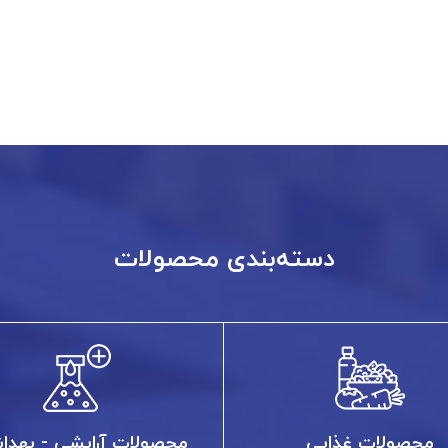
دسته‌بندی محصولات
محصولات غذایی
محصولات آرایشی - بهدا