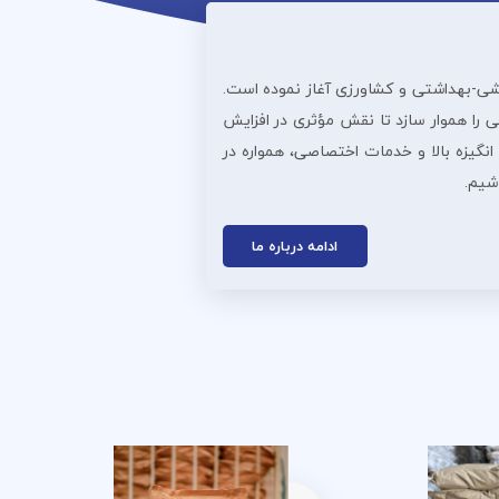
ذایی، دارویی، آرایشی‌-بهداشتی و کشاورزی آغاز نموده است.
 را هموار سازد تا نقش مؤثری در افزایش
انگیزه بالا و خدمات اختصاصی، همواره در
اشیم.
ادامه درباره ما