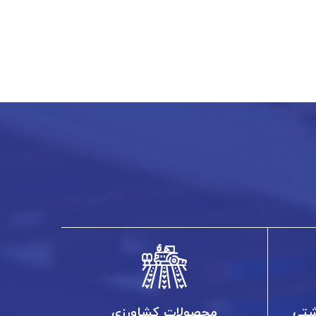
شتی
محصولات کشاورزی