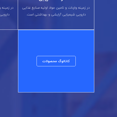
در زمینه واردات و تامین مواد اولیه صنایع غذایی
در زمینه و
دارویی شیمیایی آرایشی و بهداشتی است.
دارویی
کاتالوگ محصولات