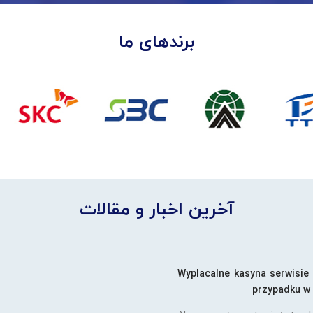
برندهای ما
آخرین اخبار و مقالات
Wyplacalne kasyna serwisie
przypadku w 