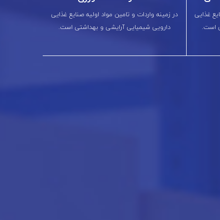
ایع غذایی
در زمینه واردات و تامین مواد اولیه صنایع غذایی
 است.
دارویی شیمیایی آرایشی و بهداشتی است.