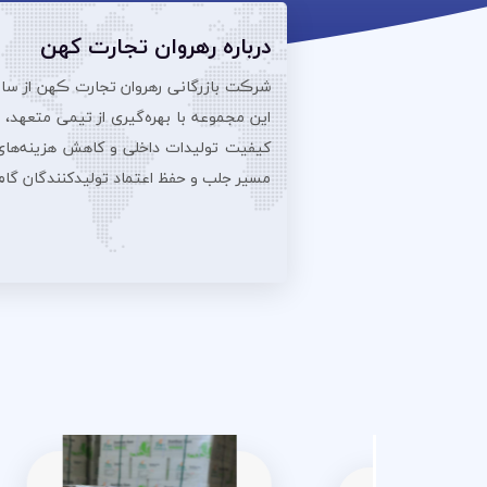
درباره رهروان تجارت کهن
این مجموعه با بهره‌گیری از تیمی متعهد،
کیفیت تولیدات داخلی و کاهش هزینه‌های تو
مسیر جلب و حفظ اعتماد تولیدکنندگان گام بر