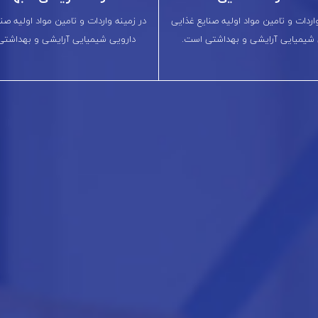
اردات و تامین مواد اولیه صنایع غذایی
در زمینه واردات و تامین مواد اولیه صن
 شیمیایی آرایشی و بهداشتی است.
دارویی شیمیایی آرایشی و بهداشتی