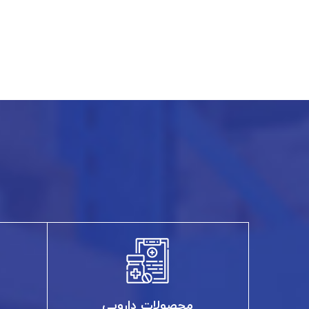
محصولات دارویی