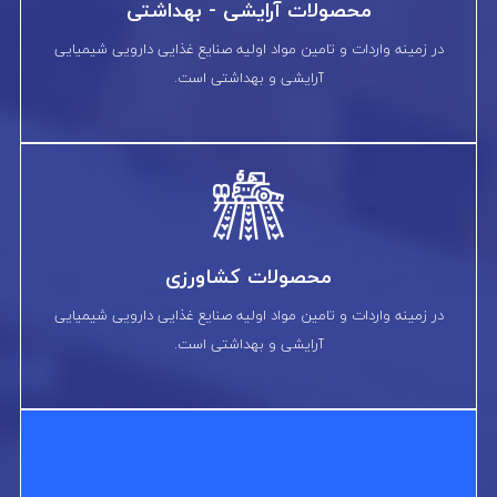
محصولات آرایشی - بهداشتی
در زمینه واردات و تامین مواد اولیه صنایع غذایی دارویی شیمیایی
آرایشی و بهداشتی است.
محصولات کشاورزی
در زمینه واردات و تامین مواد اولیه صنایع غذایی دارویی شیمیایی
آرایشی و بهداشتی است.