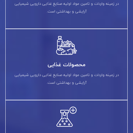
در زمینه واردات و تامین مواد اولیه صنایع غذایی دارویی شیمیایی
آرایشی و بهداشتی است.
محصولات غذایی
در زمینه واردات و تامین مواد اولیه صنایع غذایی دارویی شیمیایی
آرایشی و بهداشتی است.