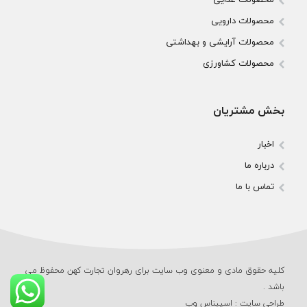
محصولات دارویی
محصولات آرایشی و بهداشتی
محصولات کشاورزی
بخش مشتریان
اخبار
درباره ما
تماس با ما
کلیه حقوق مادی و معنوی وب‌ سایت برای رهروان تجارت کهن محفوظ می‌
باشد .
طراحی سایت
:
اسپیناس وب