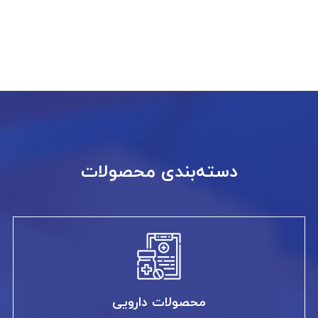
دسته‌بندی محصولات
محصولات دارویی