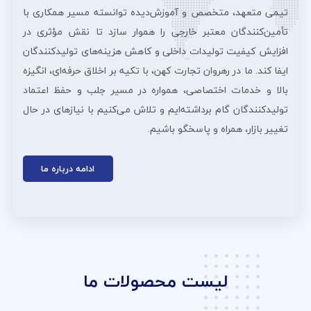
تیمی متعهد، متخصص و آموزش‌دیده توانسته مسیر همکاری با
تأمین‌کنندگان معتبر خارجی را هموار سازد تا نقش مؤثری در
افزایش کیفیت تولیدات داخلی و کاهش هزینه‌های تولیدکنندگان
ایفا کند. ما در رهروان تجارت کهن، با تکیه بر اخلاق حرفه‌ای، انگیزه
بالا و خدمات اختصاصی، همواره در مسیر جلب و حفظ اعتماد
تولیدکنندگان گام برداشته‌ایم و تلاش می‌کنیم با نیازهای در حال
تغییر بازار، همراه و پاسخگو باشیم.
ادامه درباره ما
لیست محصولات ما