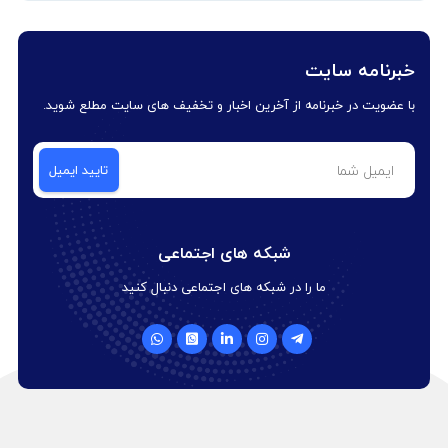
خبرنامه سایت
با عضویت در خبرنامه از آخرین اخبار و تخفیف های سایت مطلع شوید.
شبکه های اجتماعی
ما را در شبکه های اجتماعی دنبال کنید