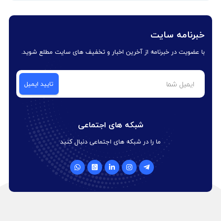
خبرنامه سایت
با عضویت در خبرنامه از آخرین اخبار و تخفیف های سایت مطلع شوید.
شبکه های اجتماعی
ما را در شبکه های اجتماعی دنبال کنید