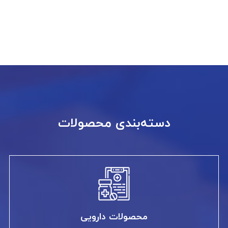
دسته‌بندی محصولات
محصولات دارویی