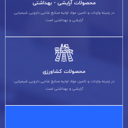
محصولات آرایشی - بهداشتی
در زمینه واردات و تامین مواد اولیه صنایع غذایی دارویی شیمیایی
آرایشی و بهداشتی است.
محصولات کشاورزی
در زمینه واردات و تامین مواد اولیه صنایع غذایی دارویی شیمیایی
آرایشی و بهداشتی است.