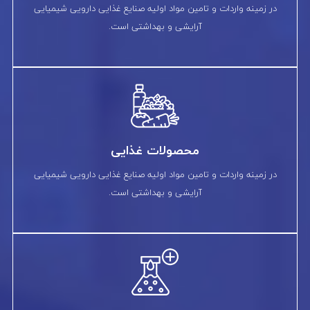
در زمینه واردات و تامین مواد اولیه صنایع غذایی دارویی شیمیایی
آرایشی و بهداشتی است.
محصولات غذایی
در زمینه واردات و تامین مواد اولیه صنایع غذایی دارویی شیمیایی
آرایشی و بهداشتی است.