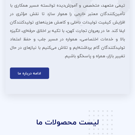
تیمی متعهد، متخصص و آموزش‌دیده توانسته مسیر همکاری با
تأمین‌کنندگان معتبر خارجی را هموار سازد تا نقش مؤثری در
افزایش کیفیت تولیدات داخلی و کاهش هزینه‌های تولیدکنندگان
ایفا کند. ما در رهروان تجارت کهن، با تکیه بر اخلاق حرفه‌ای، انگیزه
بالا و خدمات اختصاصی، همواره در مسیر جلب و حفظ اعتماد
تولیدکنندگان گام برداشته‌ایم و تلاش می‌کنیم با نیازهای در حال
تغییر بازار، همراه و پاسخگو باشیم.
ادامه درباره ما
لیست محصولات ما