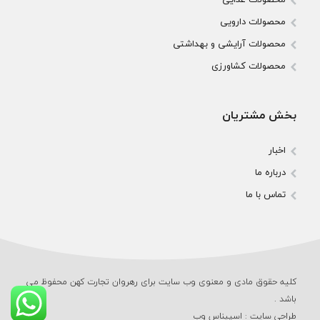
محصولات دارویی
محصولات آرایشی و بهداشتی
محصولات کشاورزی
بخش مشتریان
اخبار
درباره ما
تماس با ما
کلیه حقوق مادی و معنوی وب‌ سایت برای رهروان تجارت کهن محفوظ می‌
باشد .
طراحی سایت
:
اسپیناس وب