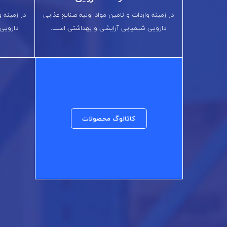
در زمینه واردات و تامین مواد اولیه صنایع غذایی
در زمینه و
دارویی شیمیایی آرایشی و بهداشتی است.
دارویی
کاتالوگ محصولات