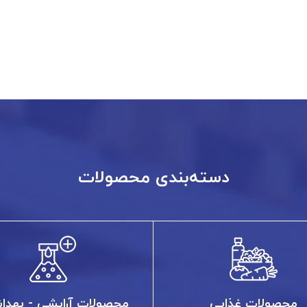
دسته‌بندی محصولات
محصولات غذایی
محصولات آرایشی - بهدا