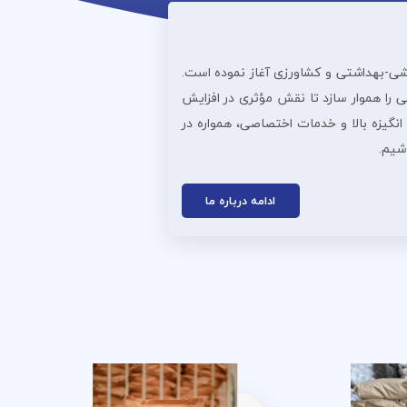
ذایی، دارویی، آرایشی‌-بهداشتی و کشاورزی آغاز نموده است.
 را هموار سازد تا نقش مؤثری در افزایش
انگیزه بالا و خدمات اختصاصی، همواره در
اشیم.
ادامه درباره ما