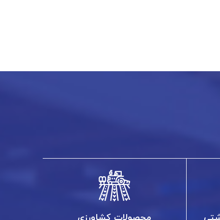
شتی
محصولات کشاورزی