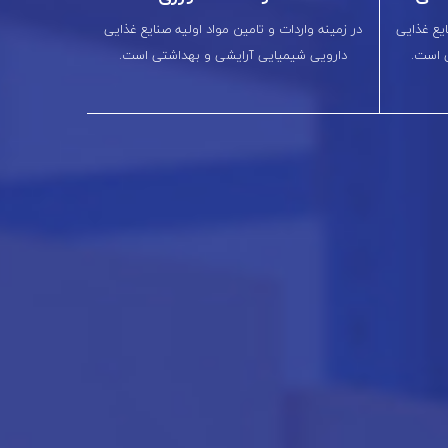
ایع غذایی
در زمینه واردات و تامین مواد اولیه صنایع غذایی
 است.
دارویی شیمیایی آرایشی و بهداشتی است.