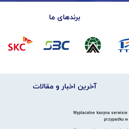
برندهای ما
آخرین اخبار و مقالات
Wyplacalne kasyna serwisie
przypadku w 