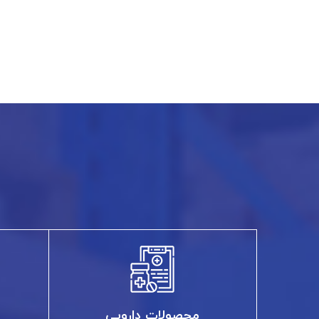
محصولات دارویی