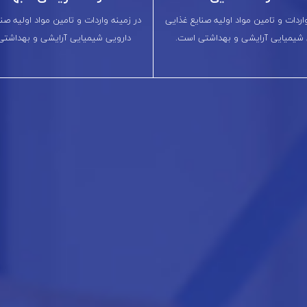
اردات و تامین مواد اولیه صنایع غذایی
در زمینه واردات و تامین مواد اولیه صن
 شیمیایی آرایشی و بهداشتی است.
دارویی شیمیایی آرایشی و بهداشتی