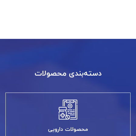
دسته‌بندی محصولات
محصولات دارویی