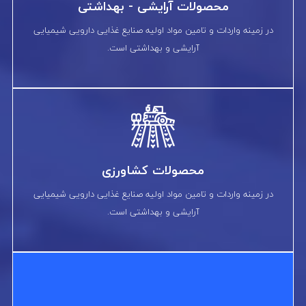
محصولات آرایشی - بهداشتی
در زمینه واردات و تامین مواد اولیه صنایع غذایی دارویی شیمیایی
آرایشی و بهداشتی است.
محصولات کشاورزی
در زمینه واردات و تامین مواد اولیه صنایع غذایی دارویی شیمیایی
آرایشی و بهداشتی است.