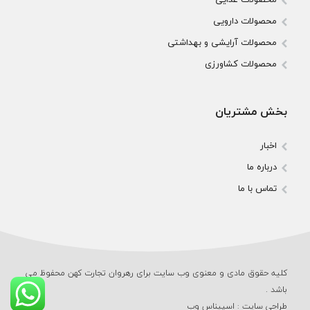
محصولات دارویی
محصولات آرایشی و بهداشتی
محصولات کشاورزی
بخش مشتریان
اخبار
درباره ما
تماس با ما
کلیه حقوق مادی و معنوی وب‌ سایت برای رهروان تجارت کهن محفوظ می‌
باشد .
طراحی سایت
:
اسپیناس وب