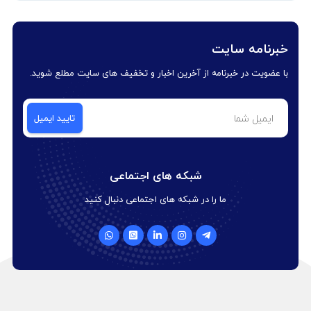
خبرنامه سایت
با عضویت در خبرنامه از آخرین اخبار و تخفیف های سایت مطلع شوید.
شبکه های اجتماعی
ما را در شبکه های اجتماعی دنبال کنید