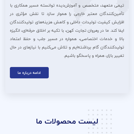
تیمی متعهد، متخصص و آموزش‌دیده توانسته مسیر همکاری با
تأمین‌کنندگان معتبر خارجی را هموار سازد تا نقش مؤثری در
افزایش کیفیت تولیدات داخلی و کاهش هزینه‌های تولیدکنندگان
ایفا کند. ما در رهروان تجارت کهن، با تکیه بر اخلاق حرفه‌ای، انگیزه
بالا و خدمات اختصاصی، همواره در مسیر جلب و حفظ اعتماد
تولیدکنندگان گام برداشته‌ایم و تلاش می‌کنیم با نیازهای در حال
تغییر بازار، همراه و پاسخگو باشیم.
ادامه درباره ما
لیست محصولات ما