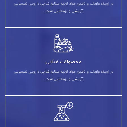
در زمینه واردات و تامین مواد اولیه صنایع غذایی دارویی شیمیایی
آرایشی و بهداشتی است.
محصولات غذایی
در زمینه واردات و تامین مواد اولیه صنایع غذایی دارویی شیمیایی
آرایشی و بهداشتی است.