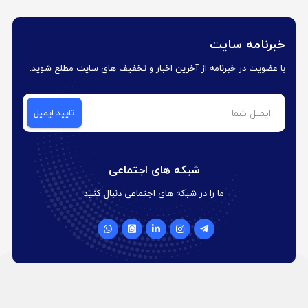
خبرنامه سایت
با عضویت در خبرنامه از آخرین اخبار و تخفیف های سایت مطلع شوید.
شبکه های اجتماعی
ما را در شبکه های اجتماعی دنبال کنید