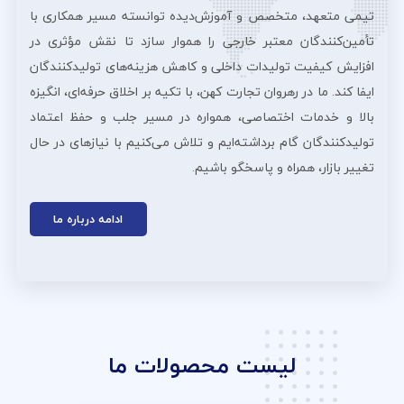
تیمی متعهد، متخصص و آموزش‌دیده توانسته مسیر همکاری با
تأمین‌کنندگان معتبر خارجی را هموار سازد تا نقش مؤثری در
افزایش کیفیت تولیدات داخلی و کاهش هزینه‌های تولیدکنندگان
ایفا کند. ما در رهروان تجارت کهن، با تکیه بر اخلاق حرفه‌ای، انگیزه
بالا و خدمات اختصاصی، همواره در مسیر جلب و حفظ اعتماد
تولیدکنندگان گام برداشته‌ایم و تلاش می‌کنیم با نیازهای در حال
تغییر بازار، همراه و پاسخگو باشیم.
ادامه درباره ما
لیست محصولات ما