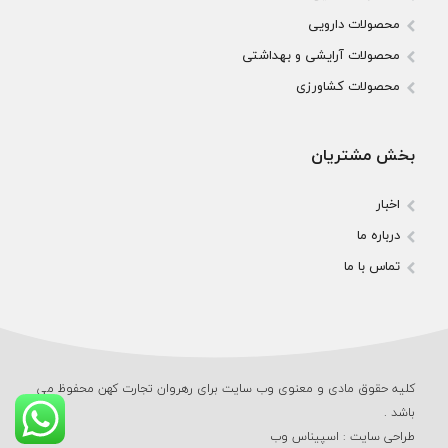
محصولات دارویی
محصولات آرایشی و بهداشتی
محصولات کشاورزی
بخش مشتریان
اخبار
درباره ما
تماس با ما
کلیه حقوق مادی و معنوی وب‌ سایت برای رهروان تجارت کهن محفوظ می‌
باشد .
طراحی سایت
:
اسپیناس وب