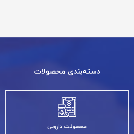
دسته‌بندی محصولات
محصولات دارویی