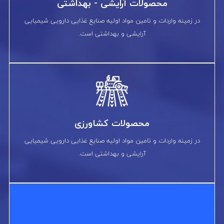
محصولات آرایشی - بهداشتی
در زمینه واردات و تامین مواد اولیه صنایع غذایی دارویی شیمیایی
آرایشی و بهداشتی است.
محصولات کشاورزی
در زمینه واردات و تامین مواد اولیه صنایع غذایی دارویی شیمیایی
آرایشی و بهداشتی است.