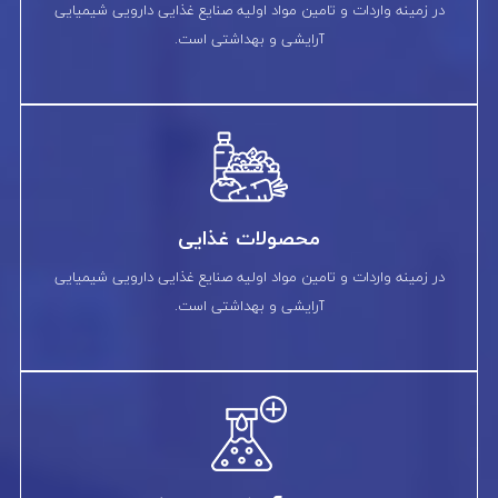
در زمینه واردات و تامین مواد اولیه صنایع غذایی دارویی شیمیایی
آرایشی و بهداشتی است.
محصولات غذایی
در زمینه واردات و تامین مواد اولیه صنایع غذایی دارویی شیمیایی
آرایشی و بهداشتی است.