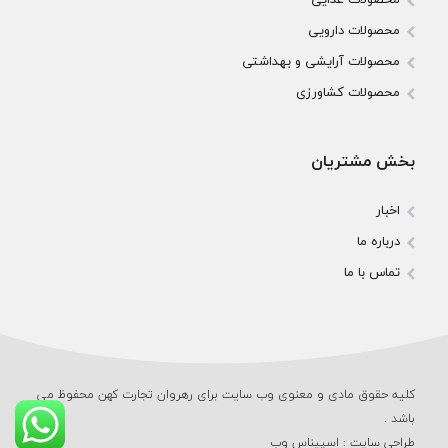
محصولات دارویی
محصولات آرایشی و بهداشتی
محصولات کشاورزی
بخش مشتریان
اخبار
درباره ما
تماس با ما
کلیه حقوق مادی و معنوی وب‌ سایت برای رهروان تجارت کهن محفوظ می‌
باشد .
طراحی سایت
:
اسپیناس وب