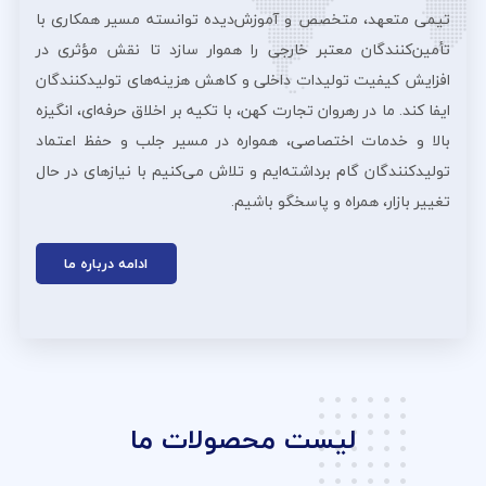
تیمی متعهد، متخصص و آموزش‌دیده توانسته مسیر همکاری با
تأمین‌کنندگان معتبر خارجی را هموار سازد تا نقش مؤثری در
افزایش کیفیت تولیدات داخلی و کاهش هزینه‌های تولیدکنندگان
ایفا کند. ما در رهروان تجارت کهن، با تکیه بر اخلاق حرفه‌ای، انگیزه
بالا و خدمات اختصاصی، همواره در مسیر جلب و حفظ اعتماد
تولیدکنندگان گام برداشته‌ایم و تلاش می‌کنیم با نیازهای در حال
تغییر بازار، همراه و پاسخگو باشیم.
ادامه درباره ما
لیست محصولات ما