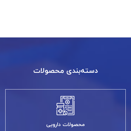
دسته‌بندی محصولات
محصولات دارویی