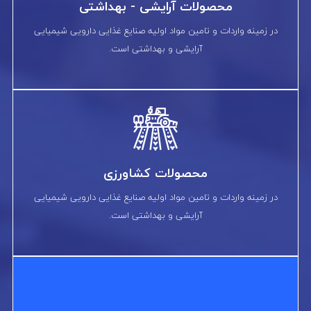
محصولات آرایشی - بهداشتی
در زمینه واردات و تامین مواد اولیه صنایع غذایی دارویی شیمیایی
آرایشی و بهداشتی است.
محصولات کشاورزی
در زمینه واردات و تامین مواد اولیه صنایع غذایی دارویی شیمیایی
آرایشی و بهداشتی است.