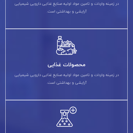
در زمینه واردات و تامین مواد اولیه صنایع غذایی دارویی شیمیایی
آرایشی و بهداشتی است.
محصولات غذایی
در زمینه واردات و تامین مواد اولیه صنایع غذایی دارویی شیمیایی
آرایشی و بهداشتی است.