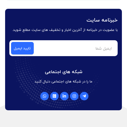
خبرنامه سایت
با عضویت در خبرنامه از آخرین اخبار و تخفیف های سایت مطلع شوید.
شبکه های اجتماعی
ما را در شبکه های اجتماعی دنبال کنید