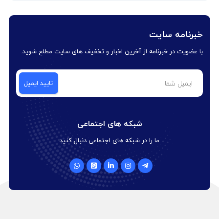
خبرنامه سایت
با عضویت در خبرنامه از آخرین اخبار و تخفیف های سایت مطلع شوید.
شبکه های اجتماعی
ما را در شبکه های اجتماعی دنبال کنید