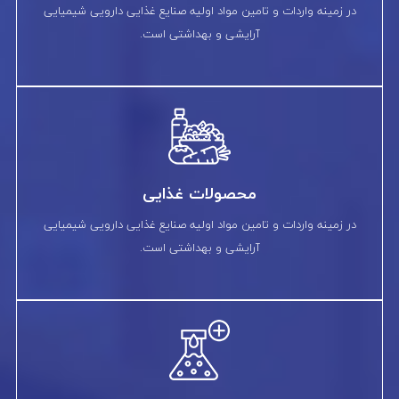
در زمینه واردات و تامین مواد اولیه صنایع غذایی دارویی شیمیایی
آرایشی و بهداشتی است.
محصولات غذایی
در زمینه واردات و تامین مواد اولیه صنایع غذایی دارویی شیمیایی
آرایشی و بهداشتی است.