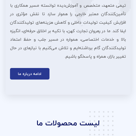
تیمی متعهد، متخصص و آموزش‌دیده توانسته مسیر همکاری با
تأمین‌کنندگان معتبر خارجی را هموار سازد تا نقش مؤثری در
افزایش کیفیت تولیدات داخلی و کاهش هزینه‌های تولیدکنندگان
ایفا کند. ما در رهروان تجارت کهن، با تکیه بر اخلاق حرفه‌ای، انگیزه
بالا و خدمات اختصاصی، همواره در مسیر جلب و حفظ اعتماد
تولیدکنندگان گام برداشته‌ایم و تلاش می‌کنیم با نیازهای در حال
تغییر بازار، همراه و پاسخگو باشیم.
ادامه درباره ما
لیست محصولات ما