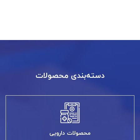
دسته‌بندی محصولات
محصولات دارویی