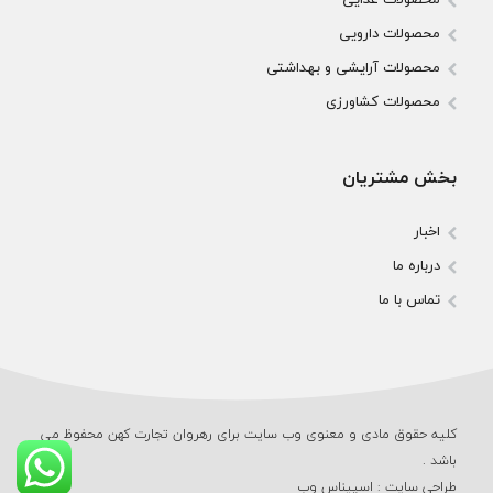
محصولات دارویی
محصولات آرایشی و بهداشتی
محصولات کشاورزی
بخش مشتریان
اخبار
درباره ما
تماس با ما
کلیه حقوق مادی و معنوی وب‌ سایت برای رهروان تجارت کهن محفوظ می‌
باشد .
طراحی سایت
:
اسپیناس وب