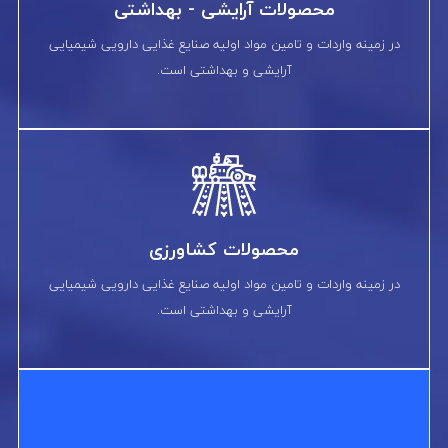
محصولات آرایشی - بهداشتی
در زمینه واردات و تامین مواد اولیه صنایع غذایی دارویی شیمیایی
آرایشی و بهداشتی است.
محصولات کشاورزی
در زمینه واردات و تامین مواد اولیه صنایع غذایی دارویی شیمیایی
آرایشی و بهداشتی است.