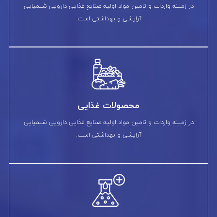
در زمینه واردات و تامین مواد اولیه صنایع غذایی دارویی شیمیایی
آرایشی و بهداشتی است.
محصولات غذایی
در زمینه واردات و تامین مواد اولیه صنایع غذایی دارویی شیمیایی
آرایشی و بهداشتی است.