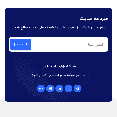
خبرنامه سایت
با عضویت در خبرنامه از آخرین اخبار و تخفیف های سایت مطلع شوید.
شبکه های اجتماعی
ما را در شبکه های اجتماعی دنبال کنید