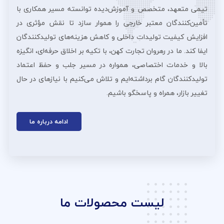
تیمی متعهد، متخصص و آموزش‌دیده توانسته مسیر همکاری با
تأمین‌کنندگان معتبر خارجی را هموار سازد تا نقش مؤثری در
افزایش کیفیت تولیدات داخلی و کاهش هزینه‌های تولیدکنندگان
ایفا کند. ما در رهروان تجارت کهن، با تکیه بر اخلاق حرفه‌ای، انگیزه
بالا و خدمات اختصاصی، همواره در مسیر جلب و حفظ اعتماد
تولیدکنندگان گام برداشته‌ایم و تلاش می‌کنیم با نیازهای در حال
تغییر بازار، همراه و پاسخگو باشیم.
ادامه درباره ما
لیست محصولات ما