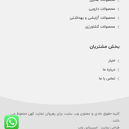
محصولات دارویی
محصولات آرایشی و بهداشتی
محصولات کشاورزی
بخش مشتریان
اخبار
درباره ما
تماس با ما
کلیه حقوق مادی و معنوی وب‌ سایت برای رهروان تجارت کهن محفوظ می‌
باشد .
طراحی سایت
:
اسپیناس وب