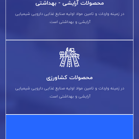
محصولات آرایشی - بهداشتی
در زمینه واردات و تامین مواد اولیه صنایع غذایی دارویی شیمیایی
آرایشی و بهداشتی است.
محصولات کشاورزی
در زمینه واردات و تامین مواد اولیه صنایع غذایی دارویی شیمیایی
آرایشی و بهداشتی است.