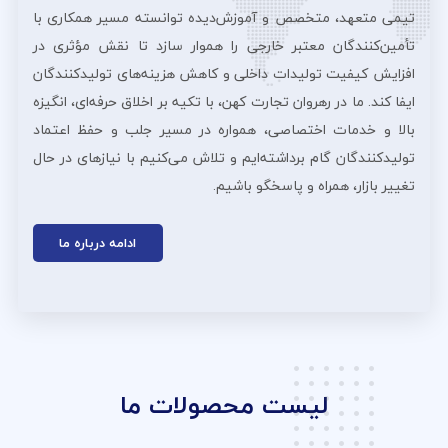
تیمی متعهد، متخصص و آموزش‌دیده توانسته مسیر همکاری با
تأمین‌کنندگان معتبر خارجی را هموار سازد تا نقش مؤثری در
افزایش کیفیت تولیدات داخلی و کاهش هزینه‌های تولیدکنندگان
ایفا کند. ما در رهروان تجارت کهن، با تکیه بر اخلاق حرفه‌ای، انگیزه
بالا و خدمات اختصاصی، همواره در مسیر جلب و حفظ اعتماد
تولیدکنندگان گام برداشته‌ایم و تلاش می‌کنیم با نیازهای در حال
تغییر بازار، همراه و پاسخگو باشیم.
ادامه درباره ما
لیست محصولات ما