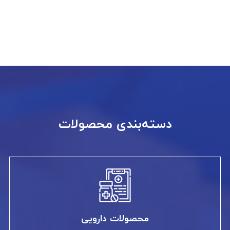
دسته‌بندی محصولات
محصولات دارویی