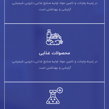
در زمینه واردات و تامین مواد اولیه صنایع غذایی دارویی شیمیایی
آرایشی و بهداشتی است.
محصولات غذایی
در زمینه واردات و تامین مواد اولیه صنایع غذایی دارویی شیمیایی
آرایشی و بهداشتی است.