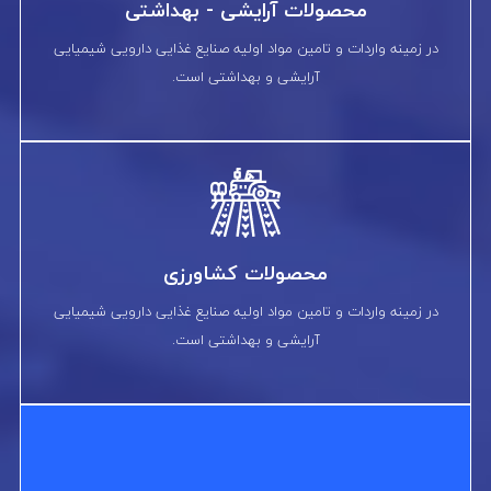
محصولات آرایشی - بهداشتی
در زمینه واردات و تامین مواد اولیه صنایع غذایی دارویی شیمیایی
آرایشی و بهداشتی است.
محصولات کشاورزی
در زمینه واردات و تامین مواد اولیه صنایع غذایی دارویی شیمیایی
آرایشی و بهداشتی است.