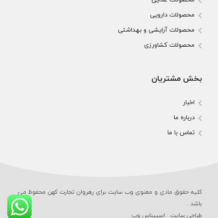
محصولات دارویی
محصولات آرایشی و بهداشتی
محصولات کشاورزی
بخش مشتریان
اخبار
درباره ما
تماس با ما
کلیه حقوق مادی و معنوی وب‌ سایت برای رهروان تجارت کهن محفوظ می‌
باشد .
طراحی سایت
:
اسپیناس وب