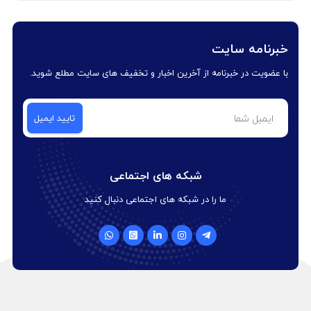
خبرنامه سایت
با عضویت در خبرنامه از آخرین اخبار و تخفیف های سایت مطلع شوید.
شبکه های اجتماعی
ما را در شبکه های اجتماعی دنبال کنید