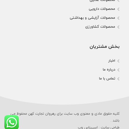
محصولات دارویی
محصولات آرایشی و بهداشتی
محصولات کشاورزی
بخش مشتریان
اخبار
درباره ما
تماس با ما
کلیه حقوق مادی و معنوی وب‌ سایت برای رهروان تجارت کهن محفوظ می‌
باشد .
طراحی سایت
:
اسپیناس وب