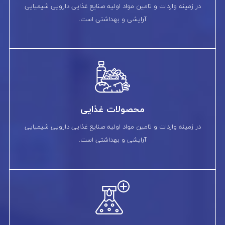
در زمینه واردات و تامین مواد اولیه صنایع غذایی دارویی شیمیایی
آرایشی و بهداشتی است.
محصولات غذایی
در زمینه واردات و تامین مواد اولیه صنایع غذایی دارویی شیمیایی
آرایشی و بهداشتی است.