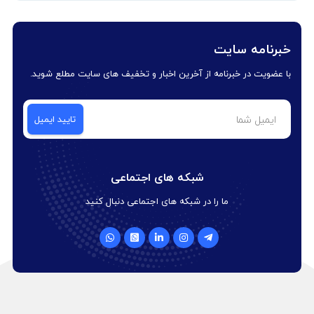
خبرنامه سایت
با عضویت در خبرنامه از آخرین اخبار و تخفیف های سایت مطلع شوید.
شبکه های اجتماعی
ما را در شبکه های اجتماعی دنبال کنید