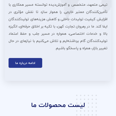
تیمی متعهد، متخصص و آموزش‌دیده توانسته مسیر همکاری با
تأمین‌کنندگان معتبر خارجی را هموار سازد تا نقش مؤثری در
افزایش کیفیت تولیدات داخلی و کاهش هزینه‌های تولیدکنندگان
ایفا کند. ما در رهروان تجارت کهن، با تکیه بر اخلاق حرفه‌ای، انگیزه
بالا و خدمات اختصاصی، همواره در مسیر جلب و حفظ اعتماد
تولیدکنندگان گام برداشته‌ایم و تلاش می‌کنیم با نیازهای در حال
تغییر بازار، همراه و پاسخگو باشیم.
ادامه درباره ما
لیست محصولات ما