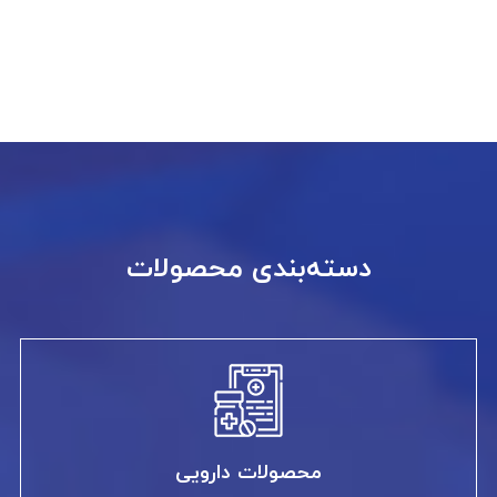
دسته‌بندی محصولات
محصولات دارویی