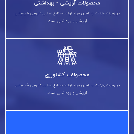
محصولات آرایشی - بهداشتی
در زمینه واردات و تامین مواد اولیه صنایع غذایی دارویی شیمیایی
آرایشی و بهداشتی است.
محصولات کشاورزی
در زمینه واردات و تامین مواد اولیه صنایع غذایی دارویی شیمیایی
آرایشی و بهداشتی است.