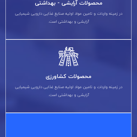
محصولات آرایشی - بهداشتی
در زمینه واردات و تامین مواد اولیه صنایع غذایی دارویی شیمیایی
آرایشی و بهداشتی است.
محصولات کشاورزی
در زمینه واردات و تامین مواد اولیه صنایع غذایی دارویی شیمیایی
آرایشی و بهداشتی است.