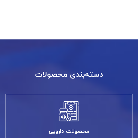
دسته‌بندی محصولات
محصولات دارویی