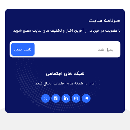
خبرنامه سایت
با عضویت در خبرنامه از آخرین اخبار و تخفیف های سایت مطلع شوید.
شبکه های اجتماعی
ما را در شبکه های اجتماعی دنبال کنید