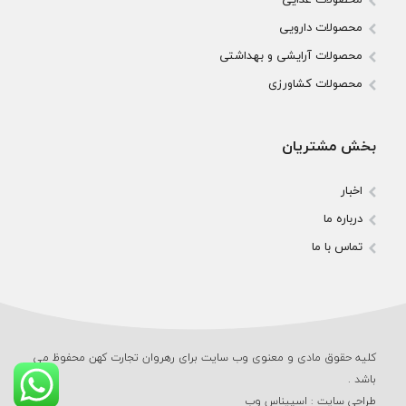
محصولات دارویی
محصولات آرایشی و بهداشتی
محصولات کشاورزی
بخش مشتریان
اخبار
درباره ما
تماس با ما
کلیه حقوق مادی و معنوی وب‌ سایت برای رهروان تجارت کهن محفوظ می‌
باشد .
طراحی سایت
:
اسپیناس وب