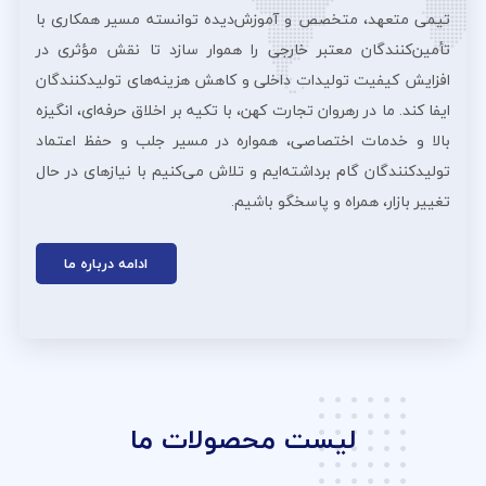
تیمی متعهد، متخصص و آموزش‌دیده توانسته مسیر همکاری با
تأمین‌کنندگان معتبر خارجی را هموار سازد تا نقش مؤثری در
افزایش کیفیت تولیدات داخلی و کاهش هزینه‌های تولیدکنندگان
ایفا کند. ما در رهروان تجارت کهن، با تکیه بر اخلاق حرفه‌ای، انگیزه
بالا و خدمات اختصاصی، همواره در مسیر جلب و حفظ اعتماد
تولیدکنندگان گام برداشته‌ایم و تلاش می‌کنیم با نیازهای در حال
تغییر بازار، همراه و پاسخگو باشیم.
ادامه درباره ما
لیست محصولات ما