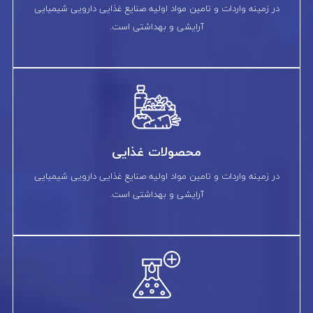
در زمینه واردات و تامین مواد اولیه صنایع غذایی دارویی شیمیایی
آرایشی و بهداشتی است.
محصولات غذایی
در زمینه واردات و تامین مواد اولیه صنایع غذایی دارویی شیمیایی
آرایشی و بهداشتی است.