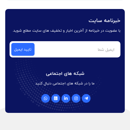
خبرنامه سایت
با عضویت در خبرنامه از آخرین اخبار و تخفیف های سایت مطلع شوید.
شبکه های اجتماعی
ما را در شبکه های اجتماعی دنبال کنید