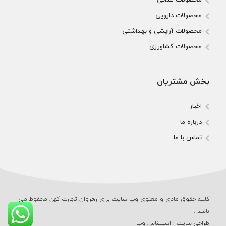
محصولات دارویی
محصولات آرایشی و بهداشتی
محصولات کشاورزی
بخش مشتریان
اخبار
درباره ما
تماس با ما
کلیه حقوق مادی و معنوی وب‌ سایت برای رهروان تجارت کهن محفوظ می‌
باشد .
طراحی سایت
:
اسپیناس وب