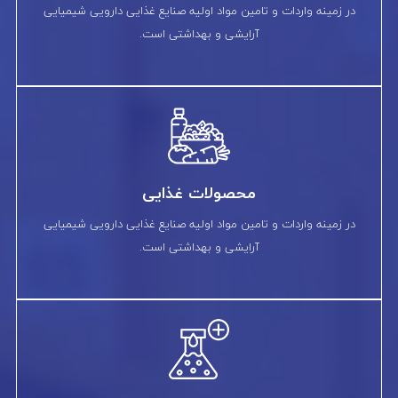
در زمینه واردات و تامین مواد اولیه صنایع غذایی دارویی شیمیایی
آرایشی و بهداشتی است.
محصولات غذایی
در زمینه واردات و تامین مواد اولیه صنایع غذایی دارویی شیمیایی
آرایشی و بهداشتی است.