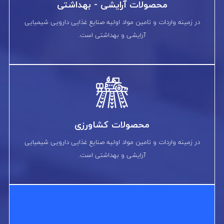
محصولات آرایشی - بهداشتی
در زمینه واردات و تامین مواد اولیه صنایع غذایی دارویی شیمیایی
آرایشی و بهداشتی است.
محصولات کشاورزی
در زمینه واردات و تامین مواد اولیه صنایع غذایی دارویی شیمیایی
آرایشی و بهداشتی است.