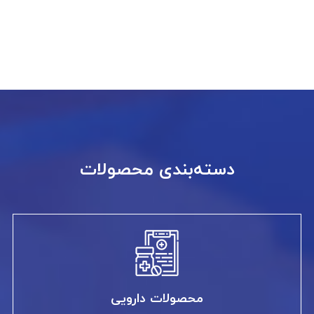
دسته‌بندی محصولات
محصولات دارویی