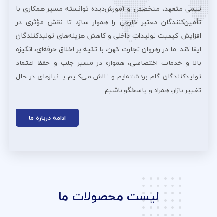
تیمی متعهد، متخصص و آموزش‌دیده توانسته مسیر همکاری با
تأمین‌کنندگان معتبر خارجی را هموار سازد تا نقش مؤثری در
افزایش کیفیت تولیدات داخلی و کاهش هزینه‌های تولیدکنندگان
ایفا کند. ما در رهروان تجارت کهن، با تکیه بر اخلاق حرفه‌ای، انگیزه
بالا و خدمات اختصاصی، همواره در مسیر جلب و حفظ اعتماد
تولیدکنندگان گام برداشته‌ایم و تلاش می‌کنیم با نیازهای در حال
تغییر بازار، همراه و پاسخگو باشیم.
ادامه درباره ما
لیست محصولات ما