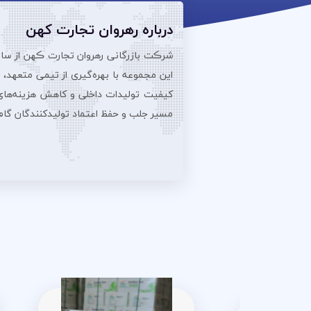
درباره رهروان تجارت کهن
این مجموعه با بهره‌گیری از تیمی متعهد،
کیفیت تولیدات داخلی و کاهش هزینه‌های تو
مسیر جلب و حفظ اعتماد تولیدکنندگان گام بر