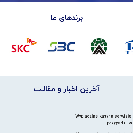
برندهای ما
آخرین اخبار و مقالات
Wyplacalne kasyna serwisie
przypadku w 