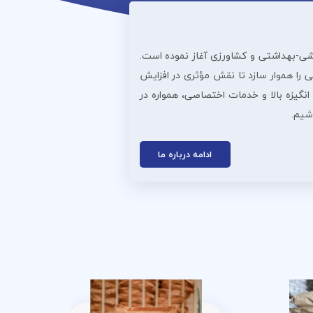
ذایی، دارویی، آرایشی‌-بهداشتی و کشاورزی آغاز نموده است.
 را هموار سازد تا نقش مؤثری در افزایش
انگیزه بالا و خدمات اختصاصی، همواره در
اشیم.
ادامه درباره ما