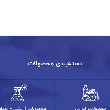
دسته‌بندی محصولات
محصولات غذایی
محصولات آرایشی - بهدا