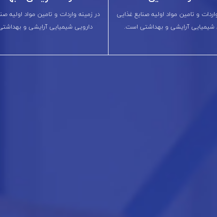
اردات و تامین مواد اولیه صنایع غذایی
در زمینه واردات و تامین مواد اولیه صن
 شیمیایی آرایشی و بهداشتی است.
دارویی شیمیایی آرایشی و بهداشتی