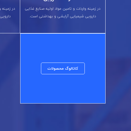
در زمینه واردات و تامین مواد اولیه صنایع غذایی
در زمینه و
دارویی شیمیایی آرایشی و بهداشتی است.
دارویی
کاتالوگ محصولات