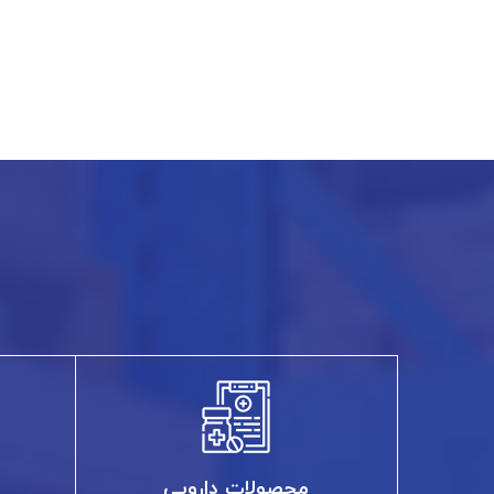
محصولات دارویی