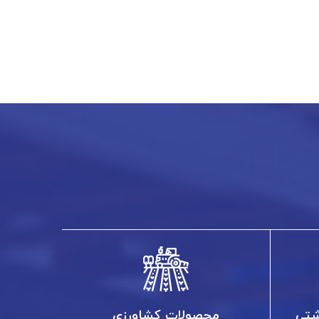
شتی
محصولات کشاورزی