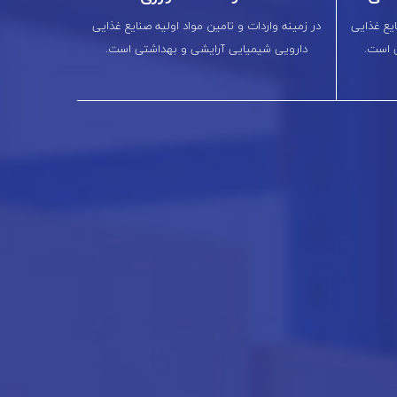
ایع غذایی
در زمینه واردات و تامین مواد اولیه صنایع غذایی
 است.
دارویی شیمیایی آرایشی و بهداشتی است.