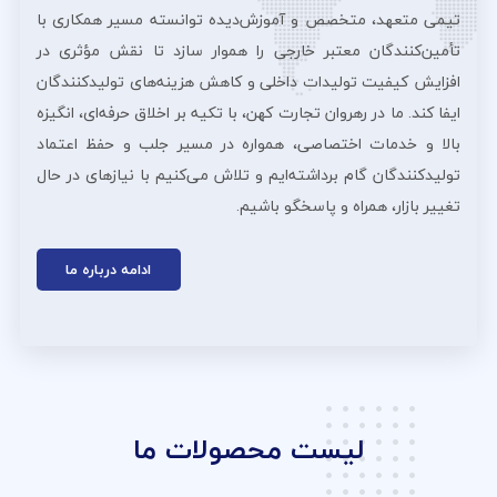
تیمی متعهد، متخصص و آموزش‌دیده توانسته مسیر همکاری با
تأمین‌کنندگان معتبر خارجی را هموار سازد تا نقش مؤثری در
افزایش کیفیت تولیدات داخلی و کاهش هزینه‌های تولیدکنندگان
ایفا کند. ما در رهروان تجارت کهن، با تکیه بر اخلاق حرفه‌ای، انگیزه
بالا و خدمات اختصاصی، همواره در مسیر جلب و حفظ اعتماد
تولیدکنندگان گام برداشته‌ایم و تلاش می‌کنیم با نیازهای در حال
تغییر بازار، همراه و پاسخگو باشیم.
ادامه درباره ما
لیست محصولات ما