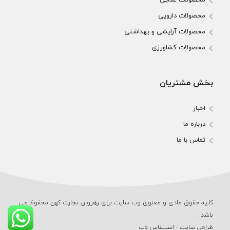
محصولات دارویی
محصولات آرایشی و بهداشتی
محصولات کشاورزی
بخش مشتریان
اخبار
درباره ما
تماس با ما
کلیه حقوق مادی و معنوی وب‌ سایت برای رهروان تجارت کهن محفوظ می‌
باشد .
طراحی سایت
:
اسپیناس وب