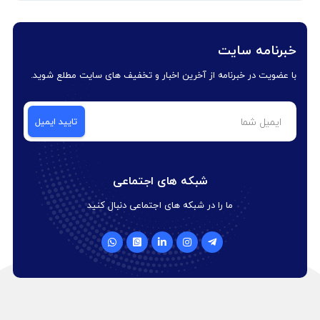
خبرنامه سایت
با عضویت در خبرنامه از آخرین اخبار و تخفیف های سایت مطلع شوید.
شبکه های اجتماعی
ما را در شبکه های اجتماعی دنبال کنید