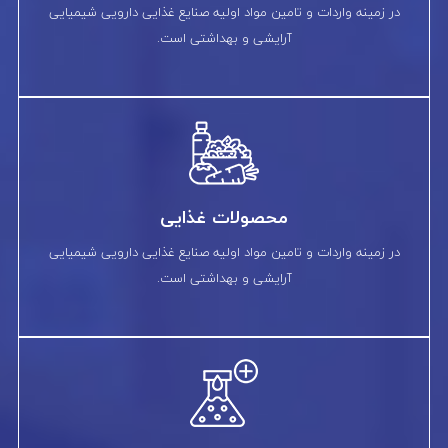
در زمینه واردات و تامین مواد اولیه صنایع غذایی دارویی شیمیایی
آرایشی و بهداشتی است.
محصولات غذایی
در زمینه واردات و تامین مواد اولیه صنایع غذایی دارویی شیمیایی
آرایشی و بهداشتی است.