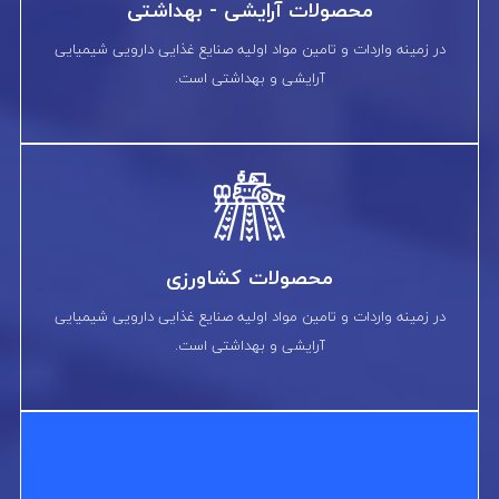
محصولات آرایشی - بهداشتی
در زمینه واردات و تامین مواد اولیه صنایع غذایی دارویی شیمیایی
آرایشی و بهداشتی است.
محصولات کشاورزی
در زمینه واردات و تامین مواد اولیه صنایع غذایی دارویی شیمیایی
آرایشی و بهداشتی است.