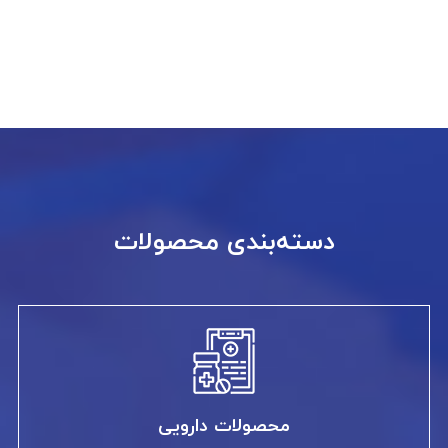
دسته‌بندی محصولات
محصولات دارویی