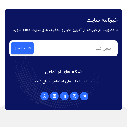
خبرنامه سایت
با عضویت در خبرنامه از آخرین اخبار و تخفیف های سایت مطلع شوید.
شبکه های اجتماعی
ما را در شبکه های اجتماعی دنبال کنید