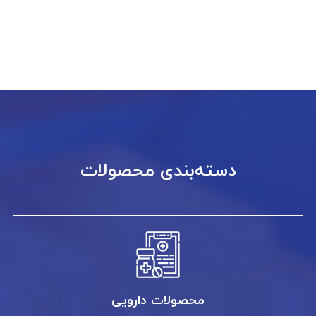
دسته‌بندی محصولات
محصولات دارویی