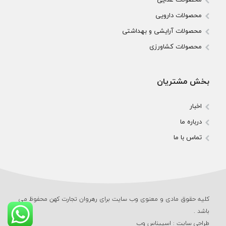
محصولات دارویی
محصولات آرایشی و بهداشتی
محصولات کشاورزی
بخش مشتریان
اخبار
درباره ما
تماس با ما
کلیه حقوق مادی و معنوی وب‌ سایت برای رهروان تجارت کهن محفوظ می‌
باشد .
طراحی سایت
:
اسپیناس وب