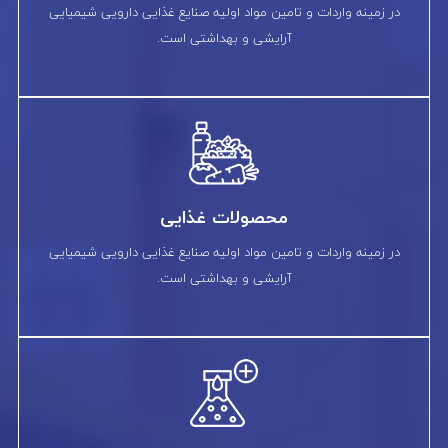
در زمینه واردات و تامین مواد اولیه صنایع غذایی دارویی شیمیایی
آرایشی و بهداشتی است.
محصولات غذایی
در زمینه واردات و تامین مواد اولیه صنایع غذایی دارویی شیمیایی
آرایشی و بهداشتی است.