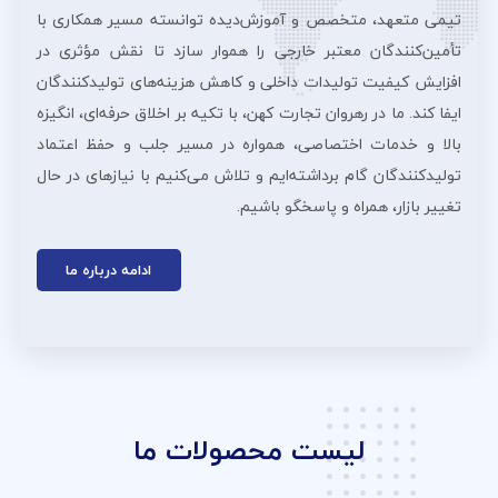
تیمی متعهد، متخصص و آموزش‌دیده توانسته مسیر همکاری با
تأمین‌کنندگان معتبر خارجی را هموار سازد تا نقش مؤثری در
افزایش کیفیت تولیدات داخلی و کاهش هزینه‌های تولیدکنندگان
ایفا کند. ما در رهروان تجارت کهن، با تکیه بر اخلاق حرفه‌ای، انگیزه
بالا و خدمات اختصاصی، همواره در مسیر جلب و حفظ اعتماد
تولیدکنندگان گام برداشته‌ایم و تلاش می‌کنیم با نیازهای در حال
تغییر بازار، همراه و پاسخگو باشیم.
ادامه درباره ما
لیست محصولات ما