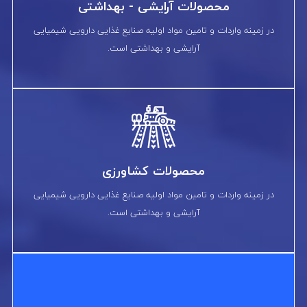
محصولات آرایشی - بهداشتی
در زمینه واردات و تامین مواد اولیه صنایع غذایی دارویی شیمیایی
آرایشی و بهداشتی است.
محصولات کشاورزی
در زمینه واردات و تامین مواد اولیه صنایع غذایی دارویی شیمیایی
آرایشی و بهداشتی است.