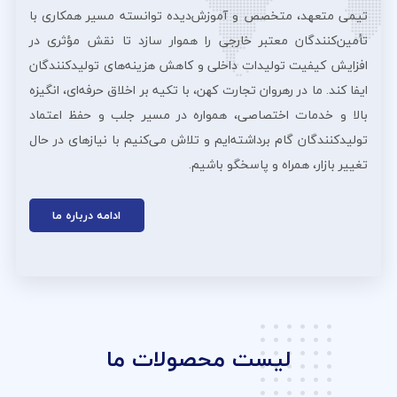
تیمی متعهد، متخصص و آموزش‌دیده توانسته مسیر همکاری با
تأمین‌کنندگان معتبر خارجی را هموار سازد تا نقش مؤثری در
افزایش کیفیت تولیدات داخلی و کاهش هزینه‌های تولیدکنندگان
ایفا کند. ما در رهروان تجارت کهن، با تکیه بر اخلاق حرفه‌ای، انگیزه
بالا و خدمات اختصاصی، همواره در مسیر جلب و حفظ اعتماد
تولیدکنندگان گام برداشته‌ایم و تلاش می‌کنیم با نیازهای در حال
تغییر بازار، همراه و پاسخگو باشیم.
ادامه درباره ما
لیست محصولات ما