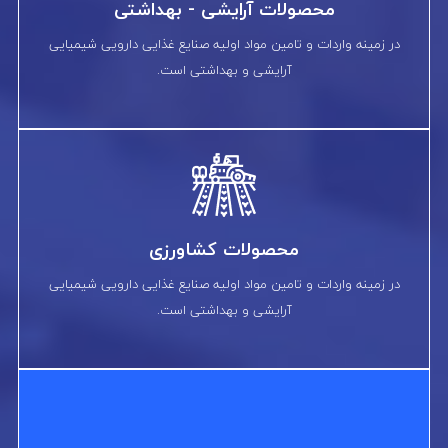
محصولات آرایشی - بهداشتی
در زمینه واردات و تامین مواد اولیه صنایع غذایی دارویی شیمیایی
آرایشی و بهداشتی است.
محصولات کشاورزی
در زمینه واردات و تامین مواد اولیه صنایع غذایی دارویی شیمیایی
آرایشی و بهداشتی است.