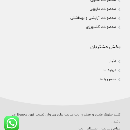
محصولات دارویی
محصولات آرایشی و بهداشتی
محصولات کشاورزی
بخش مشتریان
اخبار
درباره ما
تماس با ما
کلیه حقوق مادی و معنوی وب‌ سایت برای رهروان تجارت کهن محفوظ می‌
باشد .
طراحی سایت
:
اسپیناس وب