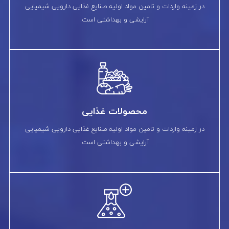
در زمینه واردات و تامین مواد اولیه صنایع غذایی دارویی شیمیایی
آرایشی و بهداشتی است.
محصولات غذایی
در زمینه واردات و تامین مواد اولیه صنایع غذایی دارویی شیمیایی
آرایشی و بهداشتی است.