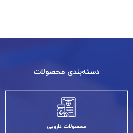
دسته‌بندی محصولات
محصولات دارویی