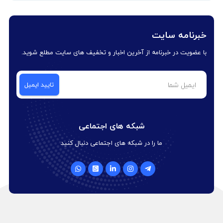
خبرنامه سایت
با عضویت در خبرنامه از آخرین اخبار و تخفیف های سایت مطلع شوید.
شبکه های اجتماعی
ما را در شبکه های اجتماعی دنبال کنید