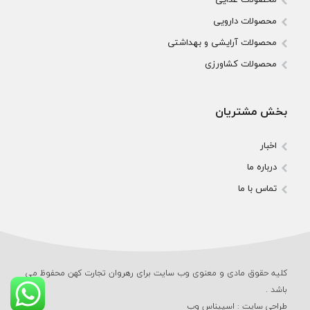
محصولات دارویی
محصولات آرایشی و بهداشتی
محصولات کشاورزی
بخش مشتریان
اخبار
درباره ما
تماس با ما
کلیه حقوق مادی و معنوی وب‌ سایت برای رهروان تجارت کهن محفوظ می‌
باشد .
طراحی سایت
:
اسپیناس وب