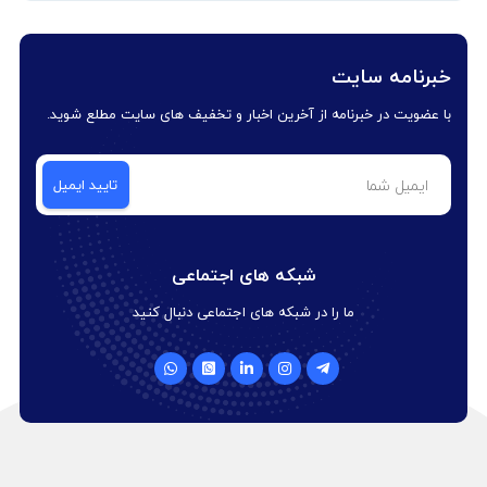
خبرنامه سایت
با عضویت در خبرنامه از آخرین اخبار و تخفیف های سایت مطلع شوید.
شبکه های اجتماعی
ما را در شبکه های اجتماعی دنبال کنید