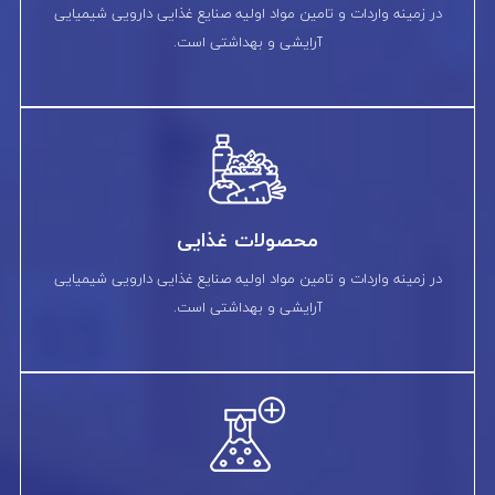
در زمینه واردات و تامین مواد اولیه صنایع غذایی دارویی شیمیایی
آرایشی و بهداشتی است.
محصولات غذایی
در زمینه واردات و تامین مواد اولیه صنایع غذایی دارویی شیمیایی
آرایشی و بهداشتی است.