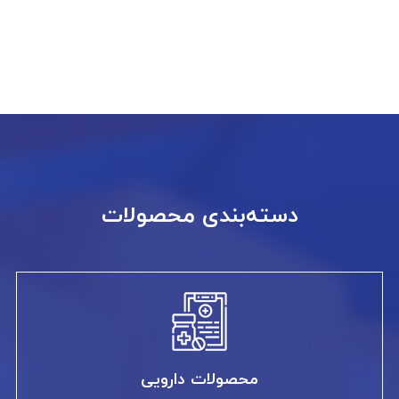
دسته‌بندی محصولات
محصولات دارویی