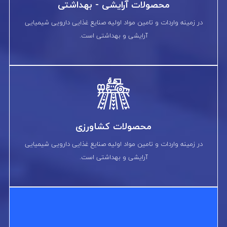
محصولات آرایشی - بهداشتی
در زمینه واردات و تامین مواد اولیه صنایع غذایی دارویی شیمیایی
آرایشی و بهداشتی است.
محصولات کشاورزی
در زمینه واردات و تامین مواد اولیه صنایع غذایی دارویی شیمیایی
آرایشی و بهداشتی است.