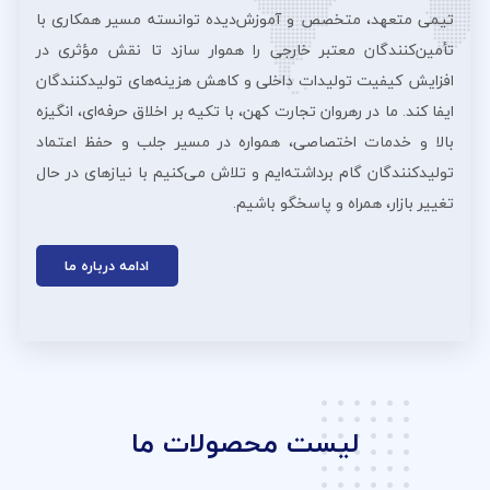
تیمی متعهد، متخصص و آموزش‌دیده توانسته مسیر همکاری با
تأمین‌کنندگان معتبر خارجی را هموار سازد تا نقش مؤثری در
افزایش کیفیت تولیدات داخلی و کاهش هزینه‌های تولیدکنندگان
ایفا کند. ما در رهروان تجارت کهن، با تکیه بر اخلاق حرفه‌ای، انگیزه
بالا و خدمات اختصاصی، همواره در مسیر جلب و حفظ اعتماد
تولیدکنندگان گام برداشته‌ایم و تلاش می‌کنیم با نیازهای در حال
تغییر بازار، همراه و پاسخگو باشیم.
ادامه درباره ما
لیست محصولات ما