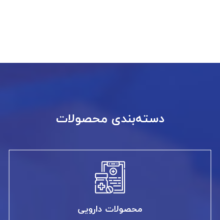
دسته‌بندی محصولات
محصولات دارویی