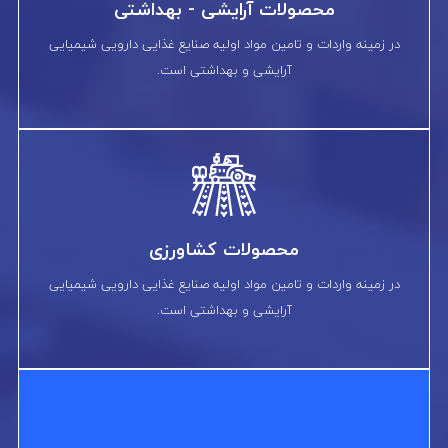
محصولات آرایشی - بهداشتی
در زمینه واردات و تامین مواد اولیه صنایع غذایی دارویی شیمیایی
آرایشی و بهداشتی است.
محصولات کشاورزی
در زمینه واردات و تامین مواد اولیه صنایع غذایی دارویی شیمیایی
آرایشی و بهداشتی است.