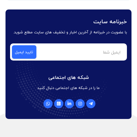
خبرنامه سایت
با عضویت در خبرنامه از آخرین اخبار و تخفیف های سایت مطلع شوید.
شبکه های اجتماعی
ما را در شبکه های اجتماعی دنبال کنید