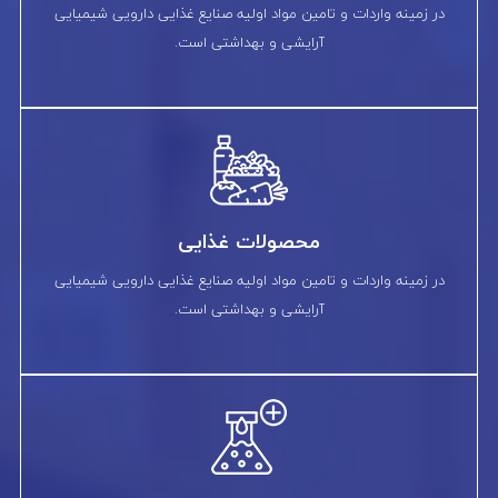
در زمینه واردات و تامین مواد اولیه صنایع غذایی دارویی شیمیایی
آرایشی و بهداشتی است.
محصولات غذایی
در زمینه واردات و تامین مواد اولیه صنایع غذایی دارویی شیمیایی
آرایشی و بهداشتی است.