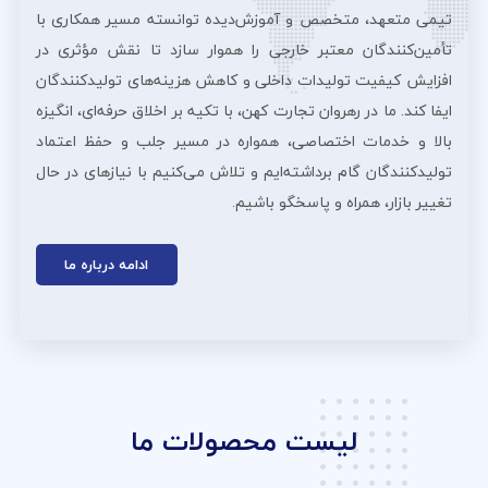
تیمی متعهد، متخصص و آموزش‌دیده توانسته مسیر همکاری با
تأمین‌کنندگان معتبر خارجی را هموار سازد تا نقش مؤثری در
افزایش کیفیت تولیدات داخلی و کاهش هزینه‌های تولیدکنندگان
ایفا کند. ما در رهروان تجارت کهن، با تکیه بر اخلاق حرفه‌ای، انگیزه
بالا و خدمات اختصاصی، همواره در مسیر جلب و حفظ اعتماد
تولیدکنندگان گام برداشته‌ایم و تلاش می‌کنیم با نیازهای در حال
تغییر بازار، همراه و پاسخگو باشیم.
ادامه درباره ما
لیست محصولات ما