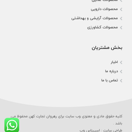
محصولات دارویی
محصولات آرایشی و بهداشتی
محصولات کشاورزی
بخش مشتریان
اخبار
درباره ما
تماس با ما
کلیه حقوق مادی و معنوی وب‌ سایت برای رهروان تجارت کهن محفوظ می‌
باشد .
طراحی سایت
:
اسپیناس وب