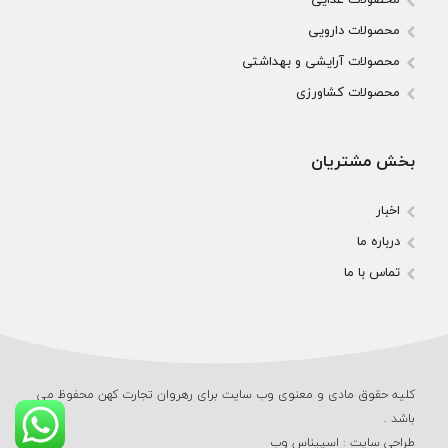
محصولات دارویی
محصولات آرایشی و بهداشتی
محصولات کشاورزی
بخش مشتریان
اخبار
درباره ما
تماس با ما
کلیه حقوق مادی و معنوی وب‌ سایت برای رهروان تجارت کهن محفوظ می‌
باشد .
طراحی سایت
:
اسپیناس وب