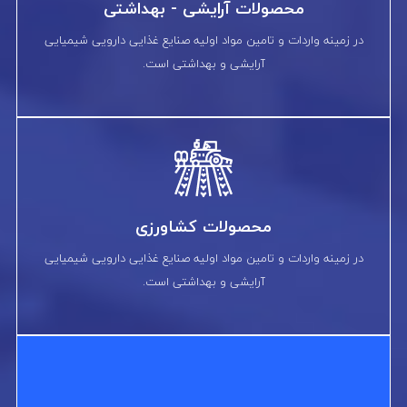
محصولات آرایشی - بهداشتی
در زمینه واردات و تامین مواد اولیه صنایع غذایی دارویی شیمیایی
آرایشی و بهداشتی است.
محصولات کشاورزی
در زمینه واردات و تامین مواد اولیه صنایع غذایی دارویی شیمیایی
آرایشی و بهداشتی است.