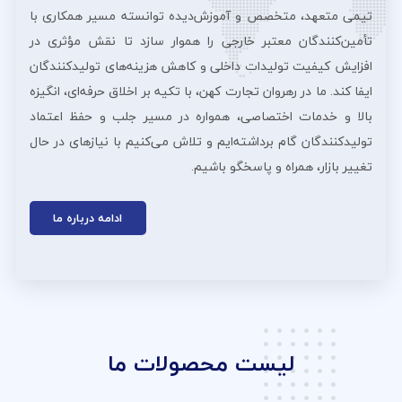
تیمی متعهد، متخصص و آموزش‌دیده توانسته مسیر همکاری با
تأمین‌کنندگان معتبر خارجی را هموار سازد تا نقش مؤثری در
افزایش کیفیت تولیدات داخلی و کاهش هزینه‌های تولیدکنندگان
ایفا کند. ما در رهروان تجارت کهن، با تکیه بر اخلاق حرفه‌ای، انگیزه
بالا و خدمات اختصاصی، همواره در مسیر جلب و حفظ اعتماد
تولیدکنندگان گام برداشته‌ایم و تلاش می‌کنیم با نیازهای در حال
تغییر بازار، همراه و پاسخگو باشیم.
ادامه درباره ما
لیست محصولات ما