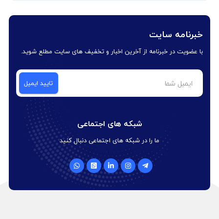
خبرنامه سایت
با عضویت در خبرنامه از آخرین اخبار و تخفیف های سایت مطلع شوید.
شبکه های اجتماعی
ما را در شبکه های اجتماعی دنبال کنید