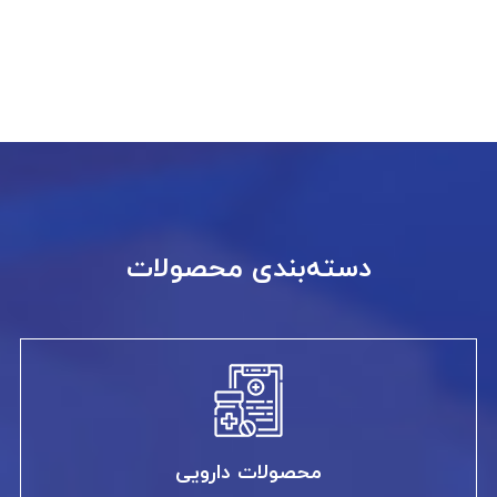
دسته‌بندی محصولات
محصولات دارویی