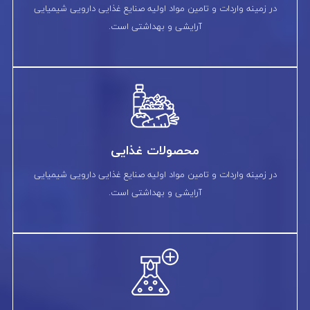
در زمینه واردات و تامین مواد اولیه صنایع غذایی دارویی شیمیایی
آرایشی و بهداشتی است.
محصولات غذایی
در زمینه واردات و تامین مواد اولیه صنایع غذایی دارویی شیمیایی
آرایشی و بهداشتی است.