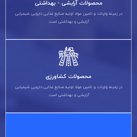
محصولات آرایشی - بهداشتی
در زمینه واردات و تامین مواد اولیه صنایع غذایی دارویی شیمیایی
آرایشی و بهداشتی است.
محصولات کشاورزی
در زمینه واردات و تامین مواد اولیه صنایع غذایی دارویی شیمیایی
آرایشی و بهداشتی است.