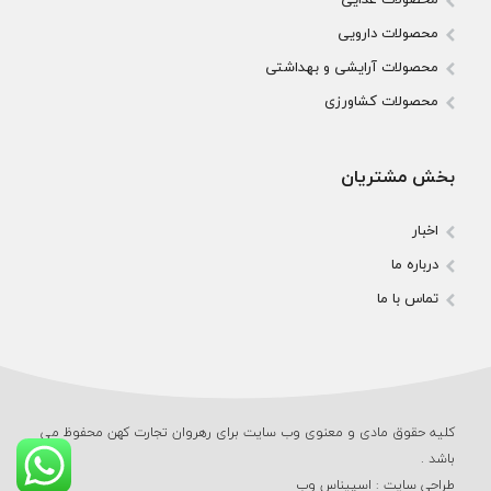
محصولات دارویی
محصولات آرایشی و بهداشتی
محصولات کشاورزی
بخش مشتریان
اخبار
درباره ما
تماس با ما
کلیه حقوق مادی و معنوی وب‌ سایت برای رهروان تجارت کهن محفوظ می‌
باشد .
طراحی سایت
:
اسپیناس وب