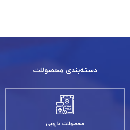
دسته‌بندی محصولات
محصولات دارویی