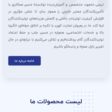
تیمی متعهد، متخصص و آموزش‌دیده توانسته مسیر همکاری با
تأمین‌کنندگان معتبر خارجی را هموار سازد تا نقش مؤثری در
افزایش کیفیت تولیدات داخلی و کاهش هزینه‌های تولیدکنندگان
ایفا کند. ما در رهروان تجارت کهن، با تکیه بر اخلاق حرفه‌ای، انگیزه
بالا و خدمات اختصاصی، همواره در مسیر جلب و حفظ اعتماد
تولیدکنندگان گام برداشته‌ایم و تلاش می‌کنیم با نیازهای در حال
تغییر بازار، همراه و پاسخگو باشیم.
ادامه درباره ما
لیست محصولات ما