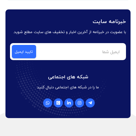
خبرنامه سایت
با عضویت در خبرنامه از آخرین اخبار و تخفیف های سایت مطلع شوید.
شبکه های اجتماعی
ما را در شبکه های اجتماعی دنبال کنید