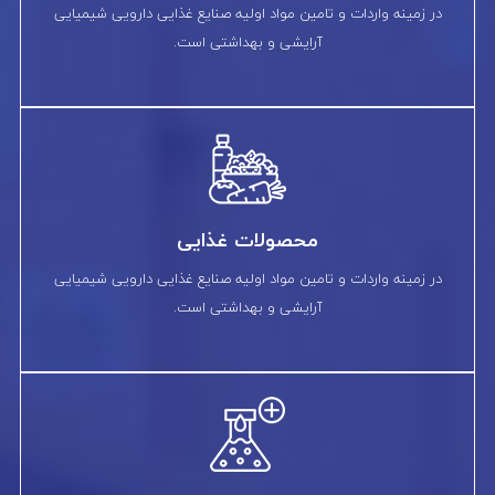
در زمینه واردات و تامین مواد اولیه صنایع غذایی دارویی شیمیایی
آرایشی و بهداشتی است.
محصولات غذایی
در زمینه واردات و تامین مواد اولیه صنایع غذایی دارویی شیمیایی
آرایشی و بهداشتی است.