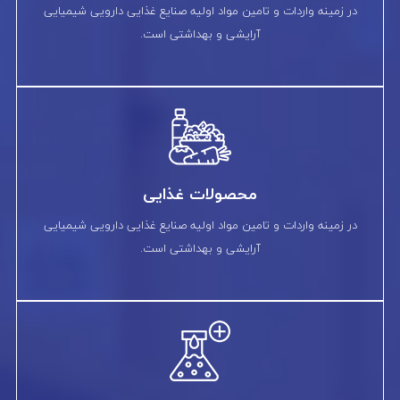
در زمینه واردات و تامین مواد اولیه صنایع غذایی دارویی شیمیایی
آرایشی و بهداشتی است.
محصولات غذایی
در زمینه واردات و تامین مواد اولیه صنایع غذایی دارویی شیمیایی
آرایشی و بهداشتی است.