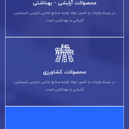
محصولات آرایشی - بهداشتی
در زمینه واردات و تامین مواد اولیه صنایع غذایی دارویی شیمیایی
آرایشی و بهداشتی است.
محصولات کشاورزی
در زمینه واردات و تامین مواد اولیه صنایع غذایی دارویی شیمیایی
آرایشی و بهداشتی است.