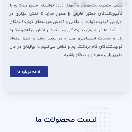
تیمی متعهد، متخصص و آموزش‌دیده توانسته مسیر همکاری با
تأمین‌کنندگان معتبر خارجی را هموار سازد تا نقش مؤثری در
افزایش کیفیت تولیدات داخلی و کاهش هزینه‌های تولیدکنندگان
ایفا کند. ما در رهروان تجارت کهن، با تکیه بر اخلاق حرفه‌ای، انگیزه
بالا و خدمات اختصاصی، همواره در مسیر جلب و حفظ اعتماد
تولیدکنندگان گام برداشته‌ایم و تلاش می‌کنیم با نیازهای در حال
تغییر بازار، همراه و پاسخگو باشیم.
ادامه درباره ما
لیست محصولات ما