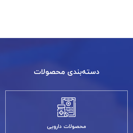
دسته‌بندی محصولات
محصولات دارویی