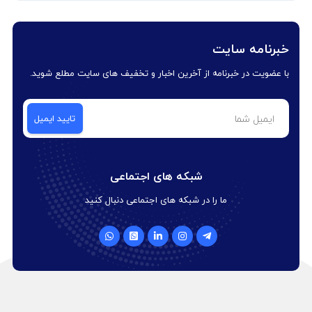
خبرنامه سایت
با عضویت در خبرنامه از آخرین اخبار و تخفیف های سایت مطلع شوید.
شبکه های اجتماعی
ما را در شبکه های اجتماعی دنبال کنید