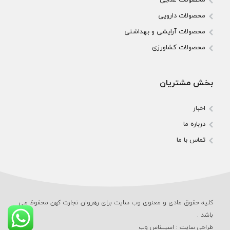
محصولات دارویی
محصولات آرایشی و بهداشتی
محصولات کشاورزی
بخش مشتریان
اخبار
درباره ما
تماس با ما
کلیه حقوق مادی و معنوی وب‌ سایت برای رهروان تجارت کهن محفوظ می‌
باشد .
طراحی سایت
:
اسپیناس وب