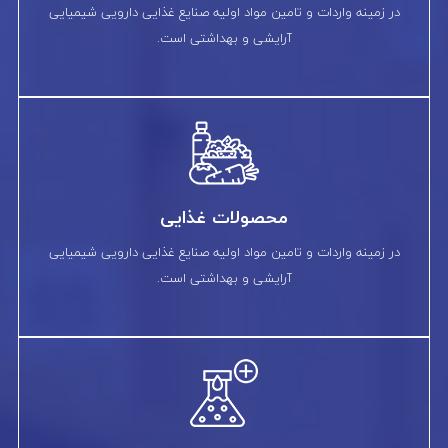
در زمینه واردات و تامین مواد اولیه صنایع غذایی دارویی شیمیایی
آرایشی و بهداشتی است.
محصولات غذایی
در زمینه واردات و تامین مواد اولیه صنایع غذایی دارویی شیمیایی
آرایشی و بهداشتی است.