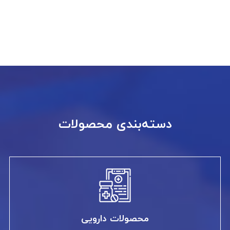
دسته‌بندی محصولات
محصولات دارویی