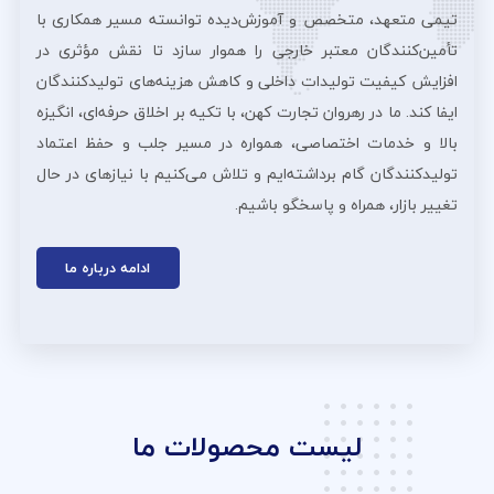
تیمی متعهد، متخصص و آموزش‌دیده توانسته مسیر همکاری با
تأمین‌کنندگان معتبر خارجی را هموار سازد تا نقش مؤثری در
افزایش کیفیت تولیدات داخلی و کاهش هزینه‌های تولیدکنندگان
ایفا کند. ما در رهروان تجارت کهن، با تکیه بر اخلاق حرفه‌ای، انگیزه
بالا و خدمات اختصاصی، همواره در مسیر جلب و حفظ اعتماد
تولیدکنندگان گام برداشته‌ایم و تلاش می‌کنیم با نیازهای در حال
تغییر بازار، همراه و پاسخگو باشیم.
ادامه درباره ما
لیست محصولات ما