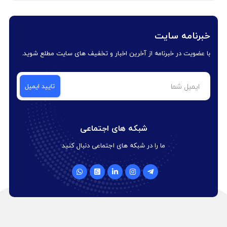
خبرنامه سایت
با عضویت در خبرنامه از آخرین اخبار و تخفیف های سایت مطلع شوید.
شبکه های اجتماعی
ما را در شبکه های اجتماعی دنبال کنید