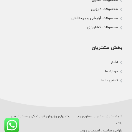
محصولات دارویی
محصولات آرایشی و بهداشتی
محصولات کشاورزی
بخش مشتریان
اخبار
درباره ما
تماس با ما
کلیه حقوق مادی و معنوی وب‌ سایت برای رهروان تجارت کهن محفوظ می‌
باشد .
طراحی سایت
:
اسپیناس وب