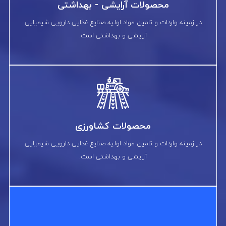
محصولات آرایشی - بهداشتی
در زمینه واردات و تامین مواد اولیه صنایع غذایی دارویی شیمیایی
آرایشی و بهداشتی است.
محصولات کشاورزی
در زمینه واردات و تامین مواد اولیه صنایع غذایی دارویی شیمیایی
آرایشی و بهداشتی است.