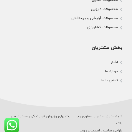
محصولات دارویی
محصولات آرایشی و بهداشتی
محصولات کشاورزی
بخش مشتریان
اخبار
درباره ما
تماس با ما
کلیه حقوق مادی و معنوی وب‌ سایت برای رهروان تجارت کهن محفوظ می‌
باشد .
طراحی سایت
:
اسپیناس وب