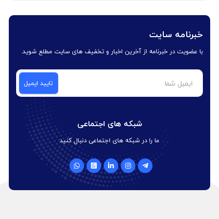
خبرنامه سایت
با عضویت در خبرنامه از آخرین اخبار و تخفیف های سایت مطلع شوید.
شبکه های اجتماعی
ما را در شبکه های اجتماعی دنبال کنید