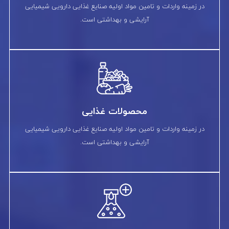
در زمینه واردات و تامین مواد اولیه صنایع غذایی دارویی شیمیایی
آرایشی و بهداشتی است.
محصولات غذایی
در زمینه واردات و تامین مواد اولیه صنایع غذایی دارویی شیمیایی
آرایشی و بهداشتی است.