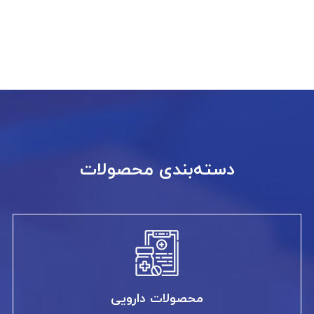
دسته‌بندی محصولات
محصولات دارویی