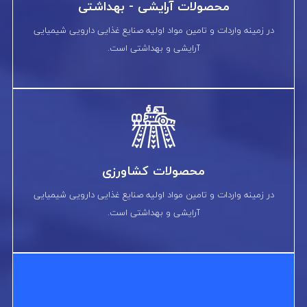
محصولات آرایشی - بهداشتی
در زمینه واردات و تامین مواد اولیه صنایع غذایی دارویی شیمیایی
آرایشی و بهداشتی است.
محصولات کشاورزی
در زمینه واردات و تامین مواد اولیه صنایع غذایی دارویی شیمیایی
آرایشی و بهداشتی است.