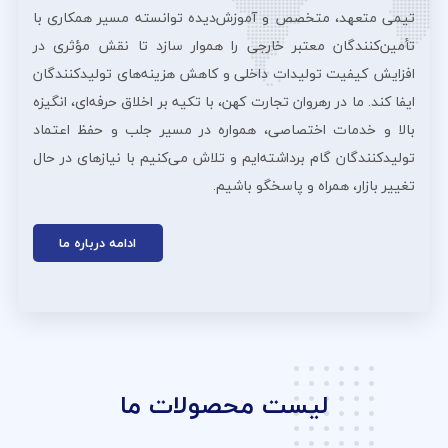
تیمی متعهد، متخصص و آموزش‌دیده توانسته مسیر همکاری با
تأمین‌کنندگان معتبر خارجی را هموار سازد تا نقش مؤثری در
افزایش کیفیت تولیدات داخلی و کاهش هزینه‌های تولیدکنندگان
ایفا کند. ما در رهروان تجارت کهن، با تکیه بر اخلاق حرفه‌ای، انگیزه
بالا و خدمات اختصاصی، همواره در مسیر جلب و حفظ اعتماد
تولیدکنندگان گام برداشته‌ایم و تلاش می‌کنیم با نیازهای در حال
تغییر بازار، همراه و پاسخگو باشیم.
ادامه درباره ما
لیست محصولات ما