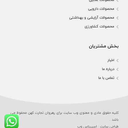
محصولات دارویی
محصولات آرایشی و بهداشتی
محصولات کشاورزی
بخش مشتریان
اخبار
درباره ما
تماس با ما
کلیه حقوق مادی و معنوی وب‌ سایت برای رهروان تجارت کهن محفوظ می‌
باشد .
طراحی سایت
:
اسپیناس وب