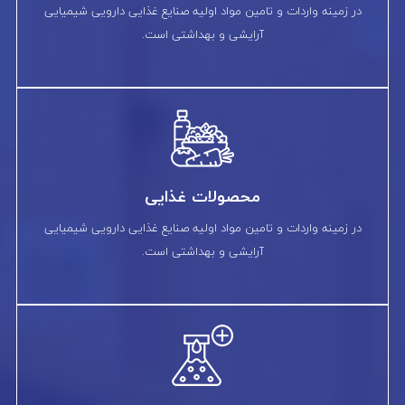
در زمینه واردات و تامین مواد اولیه صنایع غذایی دارویی شیمیایی
آرایشی و بهداشتی است.
محصولات غذایی
در زمینه واردات و تامین مواد اولیه صنایع غذایی دارویی شیمیایی
آرایشی و بهداشتی است.