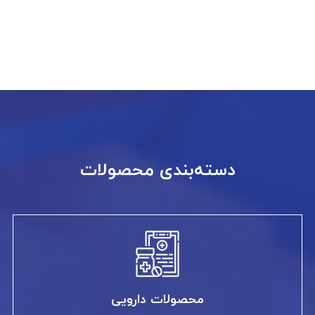
دسته‌بندی محصولات
محصولات دارویی