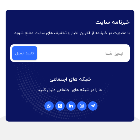
خبرنامه سایت
با عضویت در خبرنامه از آخرین اخبار و تخفیف های سایت مطلع شوید.
شبکه های اجتماعی
ما را در شبکه های اجتماعی دنبال کنید