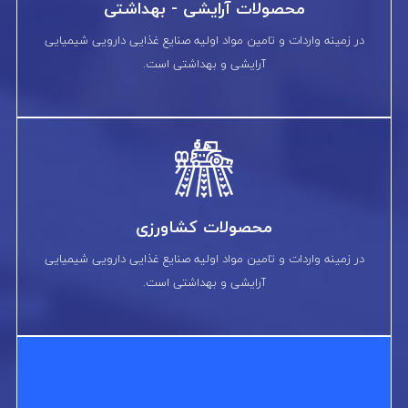
محصولات آرایشی - بهداشتی
در زمینه واردات و تامین مواد اولیه صنایع غذایی دارویی شیمیایی
آرایشی و بهداشتی است.
محصولات کشاورزی
در زمینه واردات و تامین مواد اولیه صنایع غذایی دارویی شیمیایی
آرایشی و بهداشتی است.