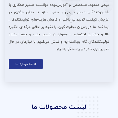
تیمی متعهد، متخصص و آموزش‌دیده توانسته مسیر همکاری با
تأمین‌کنندگان معتبر خارجی را هموار سازد تا نقش مؤثری در
افزایش کیفیت تولیدات داخلی و کاهش هزینه‌های تولیدکنندگان
ایفا کند. ما در رهروان تجارت کهن، با تکیه بر اخلاق حرفه‌ای، انگیزه
بالا و خدمات اختصاصی، همواره در مسیر جلب و حفظ اعتماد
تولیدکنندگان گام برداشته‌ایم و تلاش می‌کنیم با نیازهای در حال
تغییر بازار، همراه و پاسخگو باشیم.
ادامه درباره ما
لیست محصولات ما