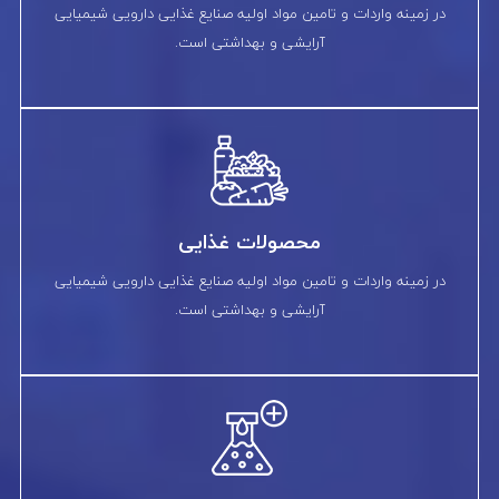
در زمینه واردات و تامین مواد اولیه صنایع غذایی دارویی شیمیایی
آرایشی و بهداشتی است.
محصولات غذایی
در زمینه واردات و تامین مواد اولیه صنایع غذایی دارویی شیمیایی
آرایشی و بهداشتی است.