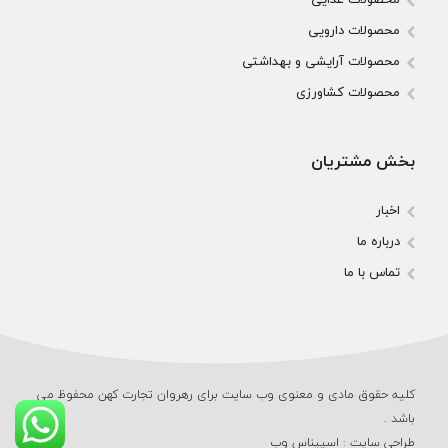
محصولات دارویی
محصولات آرایشی و بهداشتی
محصولات کشاورزی
بخش مشتریان
اخبار
درباره ما
تماس با ما
کلیه حقوق مادی و معنوی وب‌ سایت برای رهروان تجارت کهن محفوظ می‌
باشد .
طراحی سایت
:
اسپیناس وب