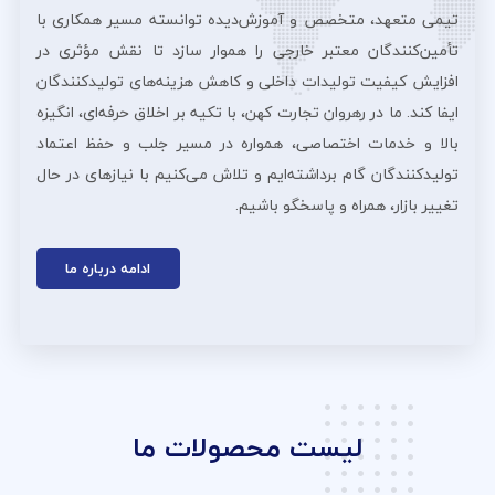
تیمی متعهد، متخصص و آموزش‌دیده توانسته مسیر همکاری با
تأمین‌کنندگان معتبر خارجی را هموار سازد تا نقش مؤثری در
افزایش کیفیت تولیدات داخلی و کاهش هزینه‌های تولیدکنندگان
ایفا کند. ما در رهروان تجارت کهن، با تکیه بر اخلاق حرفه‌ای، انگیزه
بالا و خدمات اختصاصی، همواره در مسیر جلب و حفظ اعتماد
تولیدکنندگان گام برداشته‌ایم و تلاش می‌کنیم با نیازهای در حال
تغییر بازار، همراه و پاسخگو باشیم.
ادامه درباره ما
لیست محصولات ما