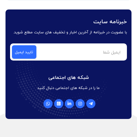
خبرنامه سایت
با عضویت در خبرنامه از آخرین اخبار و تخفیف های سایت مطلع شوید.
شبکه های اجتماعی
ما را در شبکه های اجتماعی دنبال کنید