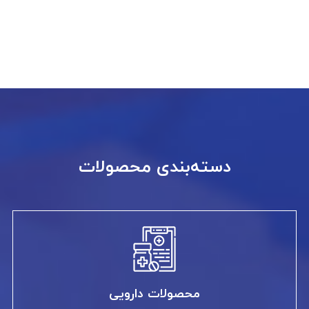
دسته‌بندی محصولات
محصولات دارویی