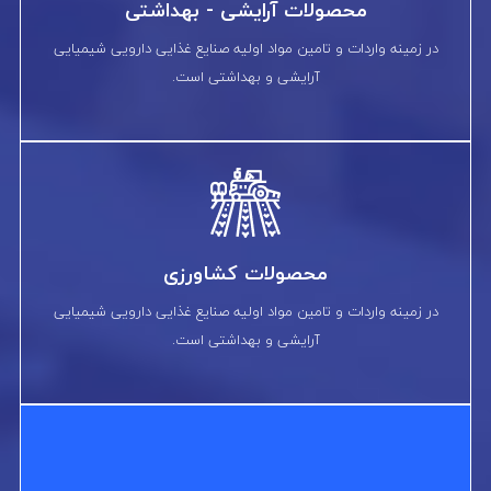
محصولات آرایشی - بهداشتی
در زمینه واردات و تامین مواد اولیه صنایع غذایی دارویی شیمیایی
آرایشی و بهداشتی است.
محصولات کشاورزی
در زمینه واردات و تامین مواد اولیه صنایع غذایی دارویی شیمیایی
آرایشی و بهداشتی است.