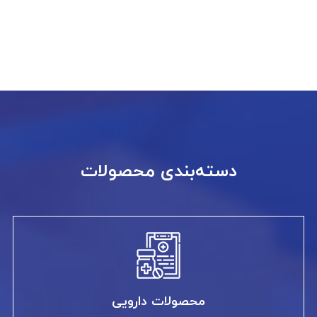
دسته‌بندی محصولات
محصولات دارویی