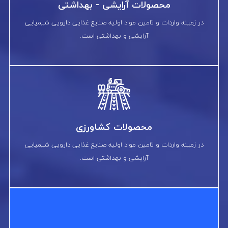
محصولات آرایشی - بهداشتی
در زمینه واردات و تامین مواد اولیه صنایع غذایی دارویی شیمیایی
آرایشی و بهداشتی است.
محصولات کشاورزی
در زمینه واردات و تامین مواد اولیه صنایع غذایی دارویی شیمیایی
آرایشی و بهداشتی است.