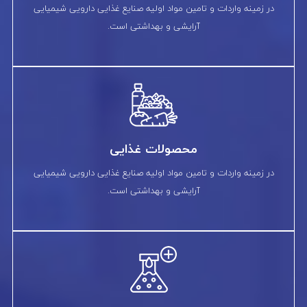
در زمینه واردات و تامین مواد اولیه صنایع غذایی دارویی شیمیایی
آرایشی و بهداشتی است.
محصولات غذایی
در زمینه واردات و تامین مواد اولیه صنایع غذایی دارویی شیمیایی
آرایشی و بهداشتی است.