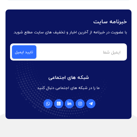
خبرنامه سایت
با عضویت در خبرنامه از آخرین اخبار و تخفیف های سایت مطلع شوید.
شبکه های اجتماعی
ما را در شبکه های اجتماعی دنبال کنید