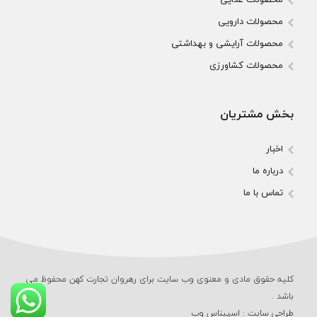
محصولات دارویی
محصولات آرایشی و بهداشتی
محصولات کشاورزی
بخش مشتریان
اخبار
درباره ما
تماس با ما
کلیه حقوق مادی و معنوی وب‌ سایت برای رهروان تجارت کهن محفوظ می‌
باشد .
طراحی سایت
:
اسپیناس وب