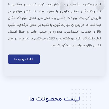
تیمی متعهد، متخصص و آموزش‌دیده توانسته مسیر همکاری با
تأمین‌کنندگان معتبر خارجی را هموار سازد تا نقش مؤثری در
افزایش کیفیت تولیدات داخلی و کاهش هزینه‌های تولیدکنندگان
ایفا کند. ما در رهروان تجارت کهن، با تکیه بر اخلاق حرفه‌ای، انگیزه
بالا و خدمات اختصاصی، همواره در مسیر جلب و حفظ اعتماد
تولیدکنندگان گام برداشته‌ایم و تلاش می‌کنیم با نیازهای در حال
تغییر بازار، همراه و پاسخگو باشیم.
ادامه درباره ما
لیست محصولات ما