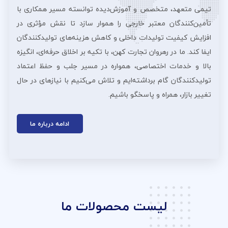
تیمی متعهد، متخصص و آموزش‌دیده توانسته مسیر همکاری با
تأمین‌کنندگان معتبر خارجی را هموار سازد تا نقش مؤثری در
افزایش کیفیت تولیدات داخلی و کاهش هزینه‌های تولیدکنندگان
ایفا کند. ما در رهروان تجارت کهن، با تکیه بر اخلاق حرفه‌ای، انگیزه
بالا و خدمات اختصاصی، همواره در مسیر جلب و حفظ اعتماد
تولیدکنندگان گام برداشته‌ایم و تلاش می‌کنیم با نیازهای در حال
تغییر بازار، همراه و پاسخگو باشیم.
ادامه درباره ما
لیست محصولات ما