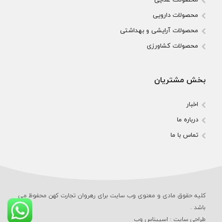
محصولات دارویی
محصولات آرایشی و بهداشتی
محصولات کشاورزی
بخش مشتریان
اخبار
درباره ما
تماس با ما
کلیه حقوق مادی و معنوی وب‌ سایت برای رهروان تجارت کهن محفوظ می‌
باشد .
طراحی سایت
:
اسپیناس وب