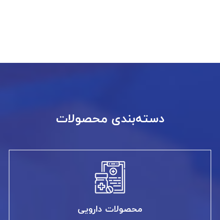
دسته‌بندی محصولات
محصولات دارویی