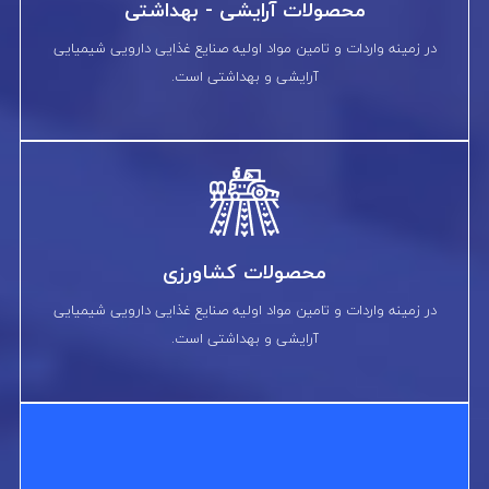
محصولات آرایشی - بهداشتی
در زمینه واردات و تامین مواد اولیه صنایع غذایی دارویی شیمیایی
آرایشی و بهداشتی است.
محصولات کشاورزی
در زمینه واردات و تامین مواد اولیه صنایع غذایی دارویی شیمیایی
آرایشی و بهداشتی است.