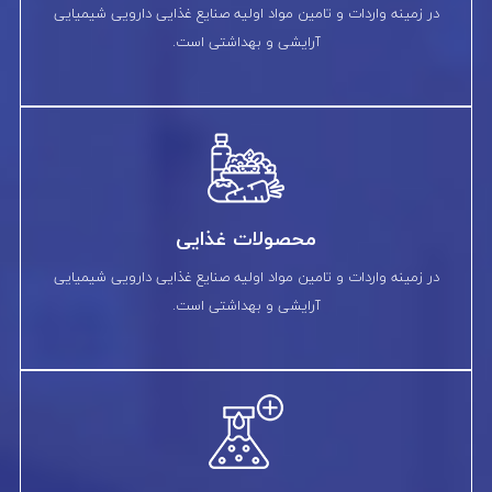
در زمینه واردات و تامین مواد اولیه صنایع غذایی دارویی شیمیایی
آرایشی و بهداشتی است.
محصولات غذایی
در زمینه واردات و تامین مواد اولیه صنایع غذایی دارویی شیمیایی
آرایشی و بهداشتی است.