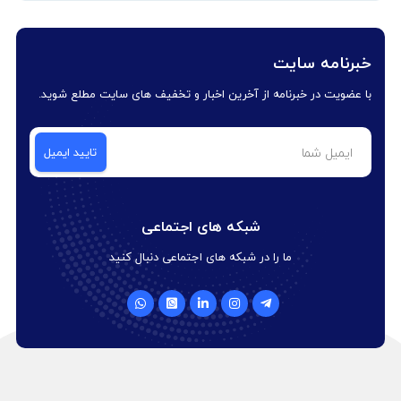
خبرنامه سایت
با عضویت در خبرنامه از آخرین اخبار و تخفیف های سایت مطلع شوید.
شبکه های اجتماعی
ما را در شبکه های اجتماعی دنبال کنید