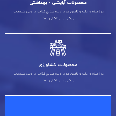
محصولات آرایشی - بهداشتی
در زمینه واردات و تامین مواد اولیه صنایع غذایی دارویی شیمیایی
آرایشی و بهداشتی است.
محصولات کشاورزی
در زمینه واردات و تامین مواد اولیه صنایع غذایی دارویی شیمیایی
آرایشی و بهداشتی است.