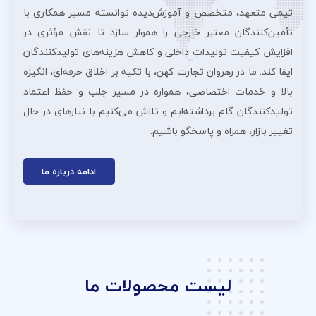
تیمی متعهد، متخصص و آموزش‌دیده توانسته مسیر همکاری با
تأمین‌کنندگان معتبر خارجی را هموار سازد تا نقش مؤثری در
افزایش کیفیت تولیدات داخلی و کاهش هزینه‌های تولیدکنندگان
ایفا کند. ما در رهروان تجارت کهن، با تکیه بر اخلاق حرفه‌ای، انگیزه
بالا و خدمات اختصاصی، همواره در مسیر جلب و حفظ اعتماد
تولیدکنندگان گام برداشته‌ایم و تلاش می‌کنیم با نیازهای در حال
تغییر بازار، همراه و پاسخگو باشیم.
ادامه درباره ما
لیست محصولات ما