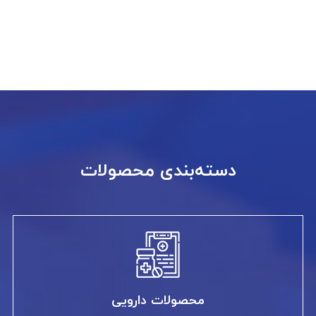
دسته‌بندی محصولات
محصولات دارویی