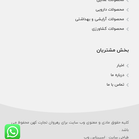
محصولات دارویی
محصولات آرایشی و بهداشتی
محصولات کشاورزی
بخش مشتریان
اخبار
درباره ما
تماس با ما
کلیه حقوق مادی و معنوی وب‌ سایت برای رهروان تجارت کهن محفوظ می‌
باشد .
طراحی سایت
:
اسپیناس وب