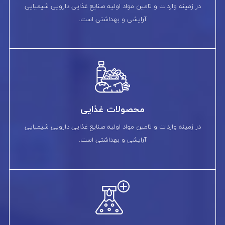
در زمینه واردات و تامین مواد اولیه صنایع غذایی دارویی شیمیایی
آرایشی و بهداشتی است.
محصولات غذایی
در زمینه واردات و تامین مواد اولیه صنایع غذایی دارویی شیمیایی
آرایشی و بهداشتی است.