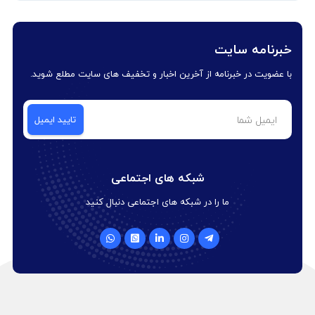
خبرنامه سایت
با عضویت در خبرنامه از آخرین اخبار و تخفیف های سایت مطلع شوید.
شبکه های اجتماعی
ما را در شبکه های اجتماعی دنبال کنید