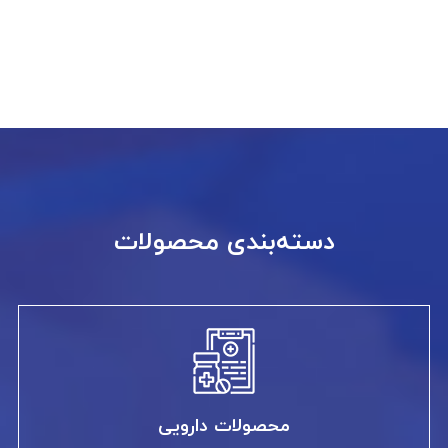
دسته‌بندی محصولات
محصولات دارویی