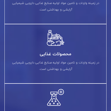
در زمینه واردات و تامین مواد اولیه صنایع غذایی دارویی شیمیایی
آرایشی و بهداشتی است.
محصولات غذایی
در زمینه واردات و تامین مواد اولیه صنایع غذایی دارویی شیمیایی
آرایشی و بهداشتی است.