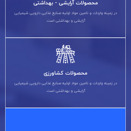
محصولات آرایشی - بهداشتی
در زمینه واردات و تامین مواد اولیه صنایع غذایی دارویی شیمیایی
آرایشی و بهداشتی است.
محصولات کشاورزی
در زمینه واردات و تامین مواد اولیه صنایع غذایی دارویی شیمیایی
آرایشی و بهداشتی است.