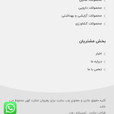
محصولات دارویی
محصولات آرایشی و بهداشتی
محصولات کشاورزی
بخش مشتریان
اخبار
درباره ما
تماس با ما
کلیه حقوق مادی و معنوی وب‌ سایت برای رهروان تجارت کهن محفوظ می‌
باشد .
طراحی سایت
:
اسپیناس وب