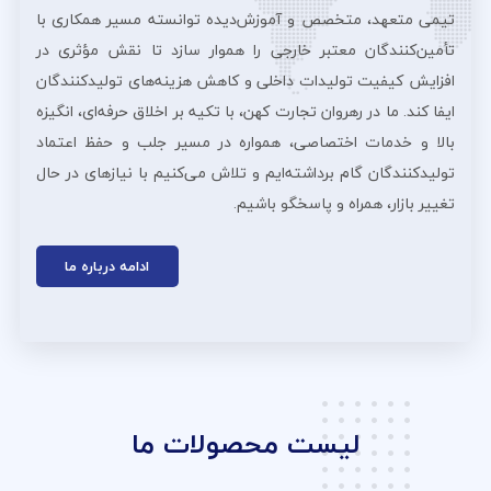
تیمی متعهد، متخصص و آموزش‌دیده توانسته مسیر همکاری با
تأمین‌کنندگان معتبر خارجی را هموار سازد تا نقش مؤثری در
افزایش کیفیت تولیدات داخلی و کاهش هزینه‌های تولیدکنندگان
ایفا کند. ما در رهروان تجارت کهن، با تکیه بر اخلاق حرفه‌ای، انگیزه
بالا و خدمات اختصاصی، همواره در مسیر جلب و حفظ اعتماد
تولیدکنندگان گام برداشته‌ایم و تلاش می‌کنیم با نیازهای در حال
تغییر بازار، همراه و پاسخگو باشیم.
ادامه درباره ما
لیست محصولات ما