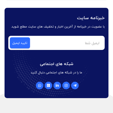
خبرنامه سایت
با عضویت در خبرنامه از آخرین اخبار و تخفیف های سایت مطلع شوید.
شبکه های اجتماعی
ما را در شبکه های اجتماعی دنبال کنید