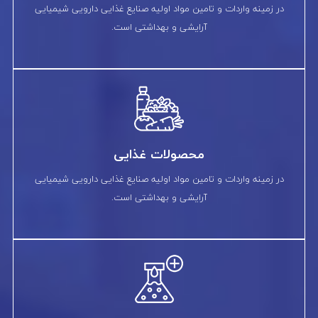
در زمینه واردات و تامین مواد اولیه صنایع غذایی دارویی شیمیایی
آرایشی و بهداشتی است.
محصولات غذایی
در زمینه واردات و تامین مواد اولیه صنایع غذایی دارویی شیمیایی
آرایشی و بهداشتی است.