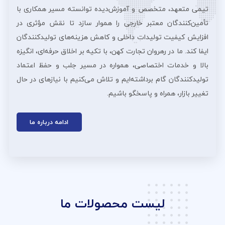
تیمی متعهد، متخصص و آموزش‌دیده توانسته مسیر همکاری با
تأمین‌کنندگان معتبر خارجی را هموار سازد تا نقش مؤثری در
افزایش کیفیت تولیدات داخلی و کاهش هزینه‌های تولیدکنندگان
ایفا کند. ما در رهروان تجارت کهن، با تکیه بر اخلاق حرفه‌ای، انگیزه
بالا و خدمات اختصاصی، همواره در مسیر جلب و حفظ اعتماد
تولیدکنندگان گام برداشته‌ایم و تلاش می‌کنیم با نیازهای در حال
تغییر بازار، همراه و پاسخگو باشیم.
ادامه درباره ما
لیست محصولات ما