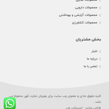
محصولات دارویی
محصولات آرایشی و بهداشتی
محصولات کشاورزی
بخش مشتریان
اخبار
درباره ما
تماس با ما
کلیه حقوق مادی و معنوی وب‌ سایت برای رهروان تجارت کهن محفوظ می‌
باشد .
طراحی سایت
:
اسپیناس وب