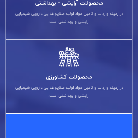
محصولات آرایشی - بهداشتی
در زمینه واردات و تامین مواد اولیه صنایع غذایی دارویی شیمیایی
آرایشی و بهداشتی است.
محصولات کشاورزی
در زمینه واردات و تامین مواد اولیه صنایع غذایی دارویی شیمیایی
آرایشی و بهداشتی است.