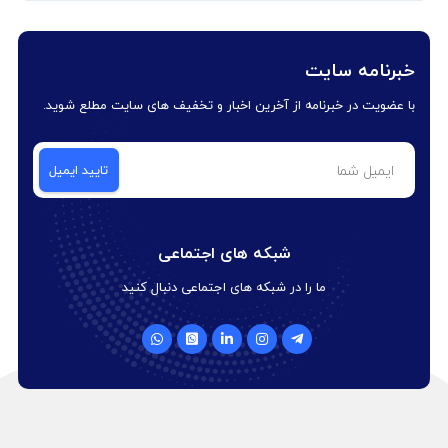
خبرنامه سایت
با عضویت در خبرنامه از آخرین اخبار و تخفیف های سایت مطلع شوید.
شبکه های اجتماعی
ما را در شبکه های اجتماعی دنبال کنید