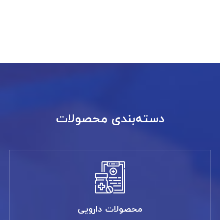
دسته‌بندی محصولات
محصولات دارویی