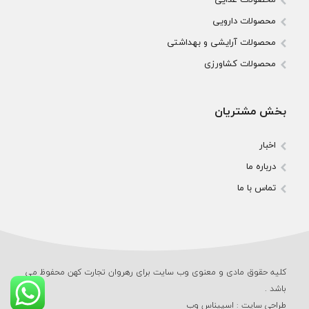
محصولات دارویی
محصولات آرایشی و بهداشتی
محصولات کشاورزی
بخش مشتریان
اخبار
درباره ما
تماس با ما
کلیه حقوق مادی و معنوی وب‌ سایت برای رهروان تجارت کهن محفوظ می‌
باشد .
طراحی سایت
:
اسپیناس وب