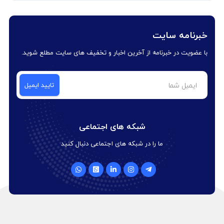
خبرنامه سایت
با عضویت در خبرنامه از آخرین اخبار و تخفیف های سایت مطلع شوید.
شبکه های اجتماعی
ما را در شبکه های اجتماعی دنبال کنید