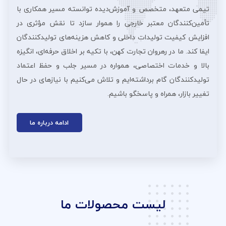
تیمی متعهد، متخصص و آموزش‌دیده توانسته مسیر همکاری با
تأمین‌کنندگان معتبر خارجی را هموار سازد تا نقش مؤثری در
افزایش کیفیت تولیدات داخلی و کاهش هزینه‌های تولیدکنندگان
ایفا کند. ما در رهروان تجارت کهن، با تکیه بر اخلاق حرفه‌ای، انگیزه
بالا و خدمات اختصاصی، همواره در مسیر جلب و حفظ اعتماد
تولیدکنندگان گام برداشته‌ایم و تلاش می‌کنیم با نیازهای در حال
تغییر بازار، همراه و پاسخگو باشیم.
ادامه درباره ما
لیست محصولات ما