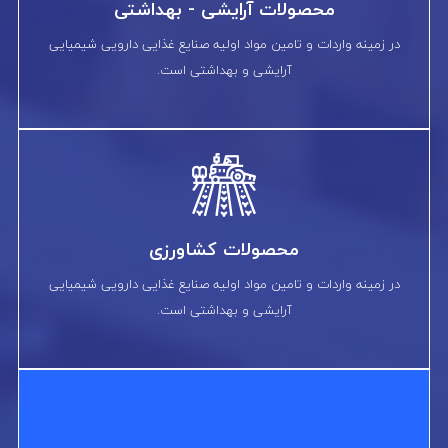
محصولات آرایشی - بهداشتی
در زمینه واردات و تامین مواد اولیه صنایع غذایی دارویی شیمیایی
آرایشی و بهداشتی است.
محصولات کشاورزی
در زمینه واردات و تامین مواد اولیه صنایع غذایی دارویی شیمیایی
آرایشی و بهداشتی است.