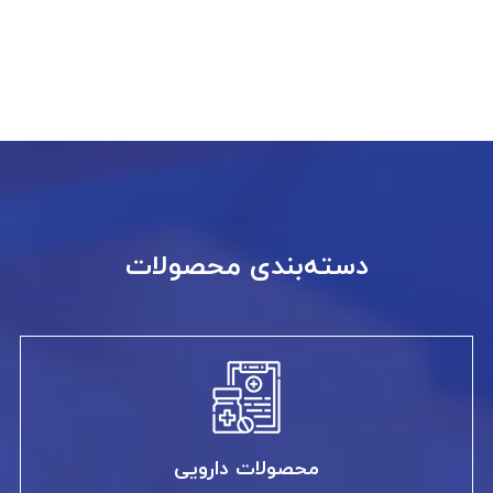
دسته‌بندی محصولات
محصولات دارویی