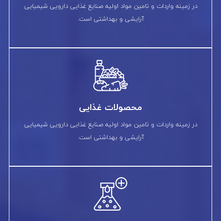
در زمینه واردات و تامین مواد اولیه صنایع غذایی دارویی شیمیایی
آرایشی و بهداشتی است.
محصولات غذایی
در زمینه واردات و تامین مواد اولیه صنایع غذایی دارویی شیمیایی
آرایشی و بهداشتی است.