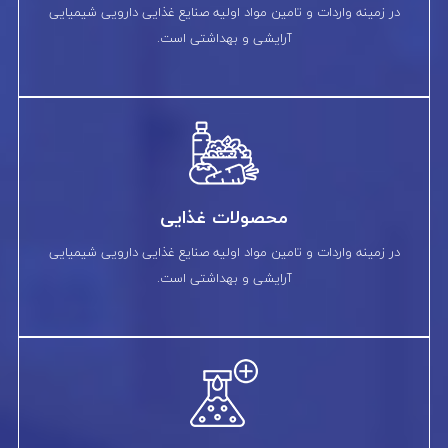
در زمینه واردات و تامین مواد اولیه صنایع غذایی دارویی شیمیایی
آرایشی و بهداشتی است.
محصولات غذایی
در زمینه واردات و تامین مواد اولیه صنایع غذایی دارویی شیمیایی
آرایشی و بهداشتی است.