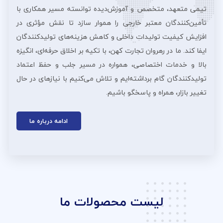
تیمی متعهد، متخصص و آموزش‌دیده توانسته مسیر همکاری با
تأمین‌کنندگان معتبر خارجی را هموار سازد تا نقش مؤثری در
افزایش کیفیت تولیدات داخلی و کاهش هزینه‌های تولیدکنندگان
ایفا کند. ما در رهروان تجارت کهن، با تکیه بر اخلاق حرفه‌ای، انگیزه
بالا و خدمات اختصاصی، همواره در مسیر جلب و حفظ اعتماد
تولیدکنندگان گام برداشته‌ایم و تلاش می‌کنیم با نیازهای در حال
تغییر بازار، همراه و پاسخگو باشیم.
ادامه درباره ما
لیست محصولات ما