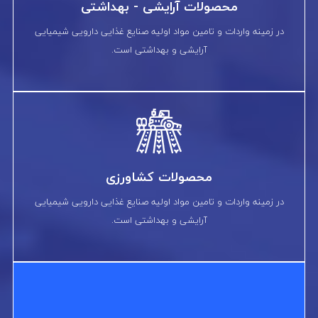
محصولات آرایشی - بهداشتی
در زمینه واردات و تامین مواد اولیه صنایع غذایی دارویی شیمیایی
آرایشی و بهداشتی است.
محصولات کشاورزی
در زمینه واردات و تامین مواد اولیه صنایع غذایی دارویی شیمیایی
آرایشی و بهداشتی است.