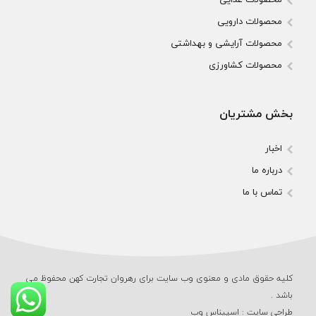
محصولات دارویی
محصولات آرایشی و بهداشتی
محصولات کشاورزی
بخش مشتریان
اخبار
درباره ما
تماس با ما
کلیه حقوق مادی و معنوی وب‌ سایت برای رهروان تجارت کهن محفوظ می‌
باشد .
طراحی سایت
:
اسپیناس وب