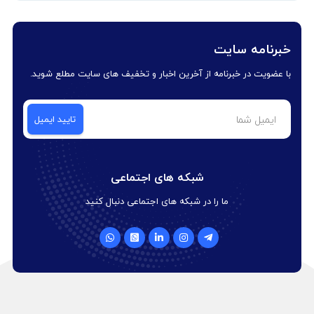
خبرنامه سایت
با عضویت در خبرنامه از آخرین اخبار و تخفیف های سایت مطلع شوید.
شبکه های اجتماعی
ما را در شبکه های اجتماعی دنبال کنید