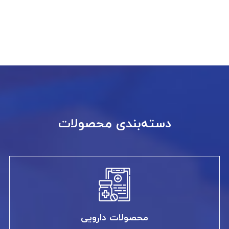
دسته‌بندی محصولات
محصولات دارویی