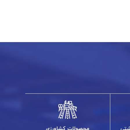
شتی
محصولات کشاورزی