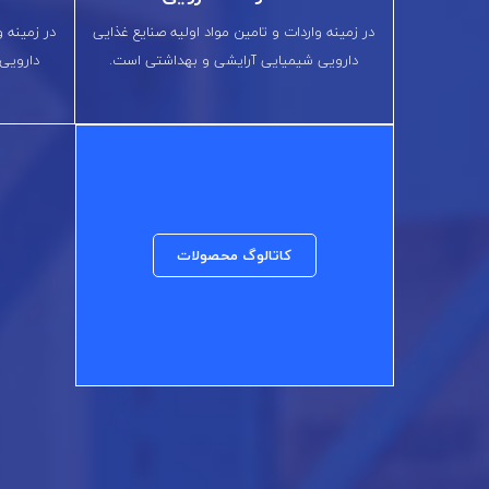
در زمینه واردات و تامین مواد اولیه صنایع غذایی
در زمینه و
دارویی شیمیایی آرایشی و بهداشتی است.
دارویی
کاتالوگ محصولات