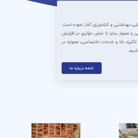
ذایی، دارویی، آرایشی‌-بهداشتی و کشاورزی آغاز نموده است.
 را هموار سازد تا نقش مؤثری در افزایش
انگیزه بالا و خدمات اختصاصی، همواره در
اشیم.
ادامه درباره ما