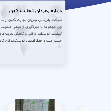
درباره رهروان تجارت کهن
این مجموعه با بهره‌گیری از تیمی متعهد،
کیفیت تولیدات داخلی و کاهش هزینه‌های تو
مسیر جلب و حفظ اعتماد تولیدکنندگان گام بر