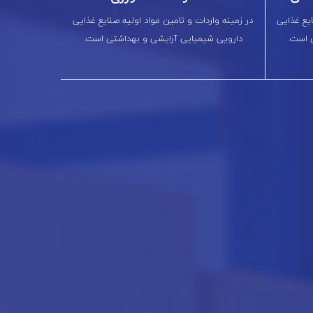
ایع غذایی
در زمینه واردات و تامین مواد اولیه صنایع غذایی
 است.
دارویی شیمیایی آرایشی و بهداشتی است.