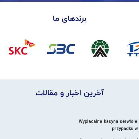
برندهای ما
آخرین اخبار و مقالات
Wyplacalne kasyna serwisie
przypadku w 