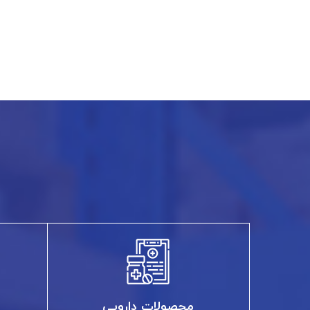
محصولات دارویی