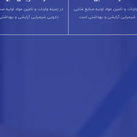
اردات و تامین مواد اولیه صنایع غذایی
در زمینه واردات و تامین مواد اولیه صن
 شیمیایی آرایشی و بهداشتی است.
دارویی شیمیایی آرایشی و بهداشتی