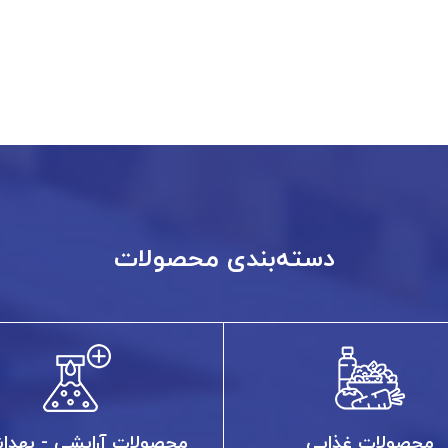
دسته‌بندی محصولات
محصولات غذایی
محصولات آرایشی - بهدا