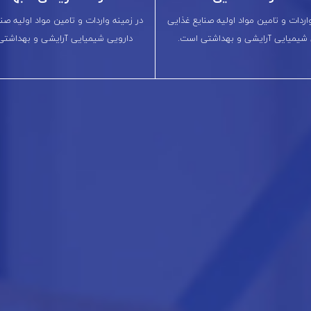
اردات و تامین مواد اولیه صنایع غذایی
در زمینه واردات و تامین مواد اولیه صن
 شیمیایی آرایشی و بهداشتی است.
دارویی شیمیایی آرایشی و بهداشتی