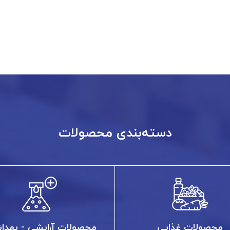
دسته‌بندی محصولات
محصولات غذایی
محصولات آرایشی - بهدا