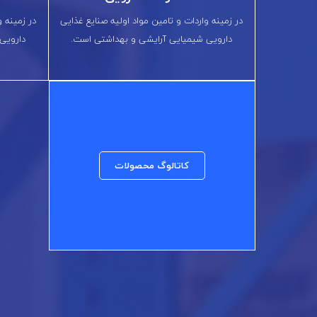
در زمینه واردات و تامین مواد اولیه صنایع غذایی
در زمینه و
دارویی شیمیایی آرایشی و بهداشتی است.
دارویی
کاتالوگ محصولات