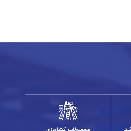
شتی
محصولات کشاورزی