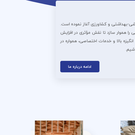
ذایی، دارویی، آرایشی‌-بهداشتی و کشاورزی آغاز نموده است.
 را هموار سازد تا نقش مؤثری در افزایش
انگیزه بالا و خدمات اختصاصی، همواره در
اشیم.
ادامه درباره ما