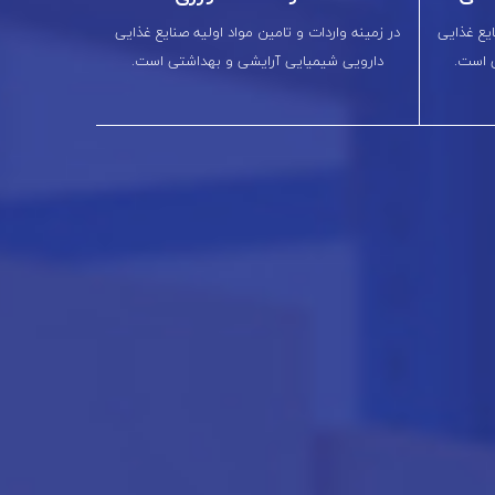
ایع غذایی
در زمینه واردات و تامین مواد اولیه صنایع غذایی
 است.
دارویی شیمیایی آرایشی و بهداشتی است.