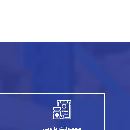
محصولات دارویی