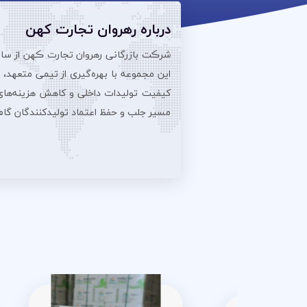
درباره رهروان تجارت کهن
این مجموعه با بهره‌گیری از تیمی متعهد،
کیفیت تولیدات داخلی و کاهش هزینه‌های تو
مسیر جلب و حفظ اعتماد تولیدکنندگان گام بر