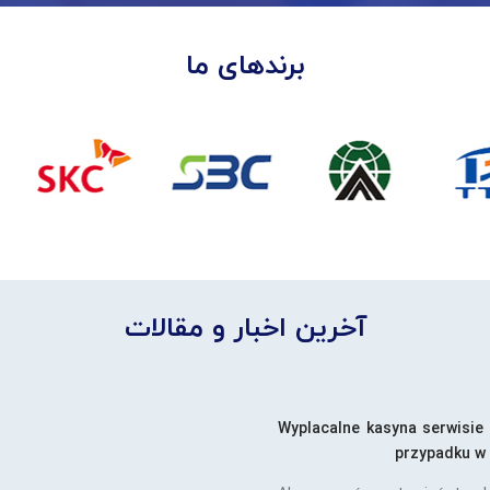
برندهای ما
آخرین اخبار و مقالات
Wyplacalne kasyna serwisie
przypadku w 