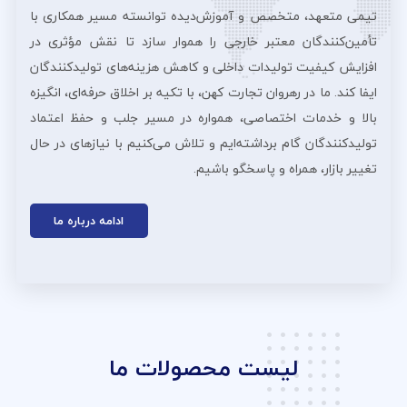
تیمی متعهد، متخصص و آموزش‌دیده توانسته مسیر همکاری با
تأمین‌کنندگان معتبر خارجی را هموار سازد تا نقش مؤثری در
افزایش کیفیت تولیدات داخلی و کاهش هزینه‌های تولیدکنندگان
ایفا کند. ما در رهروان تجارت کهن، با تکیه بر اخلاق حرفه‌ای، انگیزه
بالا و خدمات اختصاصی، همواره در مسیر جلب و حفظ اعتماد
تولیدکنندگان گام برداشته‌ایم و تلاش می‌کنیم با نیازهای در حال
تغییر بازار، همراه و پاسخگو باشیم.
ادامه درباره ما
لیست محصولات ما