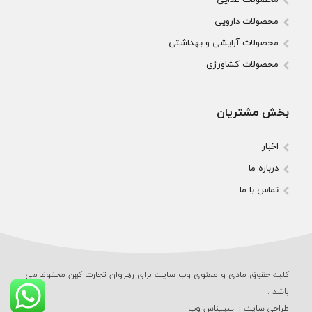
محصولات دارویی
محصولات آرایشی و بهداشتی
محصولات کشاورزی
بخش مشتریان
اخبار
درباره ما
تماس با ما
کلیه حقوق مادی و معنوی وب‌ سایت برای رهروان تجارت کهن محفوظ می‌
باشد .
طراحی سایت
:
اسپیناس وب