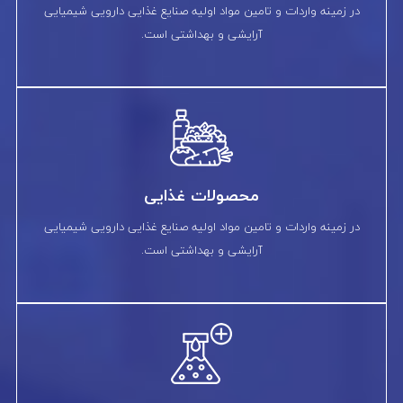
در زمینه واردات و تامین مواد اولیه صنایع غذایی دارویی شیمیایی
آرایشی و بهداشتی است.
محصولات غذایی
در زمینه واردات و تامین مواد اولیه صنایع غذایی دارویی شیمیایی
آرایشی و بهداشتی است.