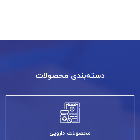
دسته‌بندی محصولات
محصولات دارویی