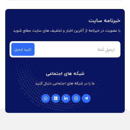
خبرنامه سایت
با عضویت در خبرنامه از آخرین اخبار و تخفیف های سایت مطلع شوید.
شبکه های اجتماعی
ما را در شبکه های اجتماعی دنبال کنید