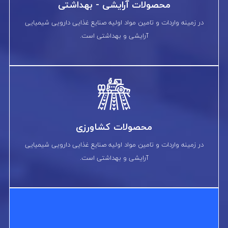
محصولات آرایشی - بهداشتی
در زمینه واردات و تامین مواد اولیه صنایع غذایی دارویی شیمیایی
آرایشی و بهداشتی است.
محصولات کشاورزی
در زمینه واردات و تامین مواد اولیه صنایع غذایی دارویی شیمیایی
آرایشی و بهداشتی است.