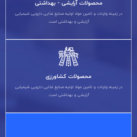
محصولات آرایشی - بهداشتی
در زمینه واردات و تامین مواد اولیه صنایع غذایی دارویی شیمیایی
آرایشی و بهداشتی است.
محصولات کشاورزی
در زمینه واردات و تامین مواد اولیه صنایع غذایی دارویی شیمیایی
آرایشی و بهداشتی است.