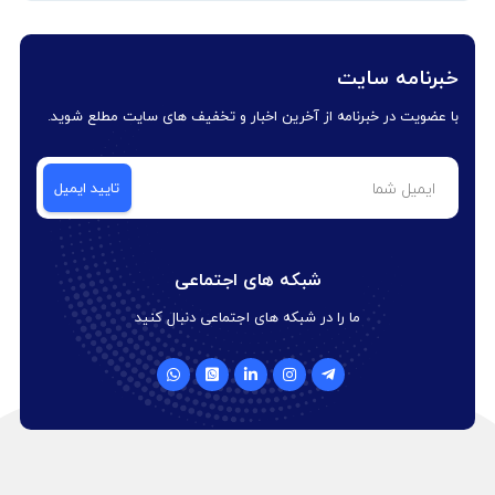
خبرنامه سایت
با عضویت در خبرنامه از آخرین اخبار و تخفیف های سایت مطلع شوید.
شبکه های اجتماعی
ما را در شبکه های اجتماعی دنبال کنید