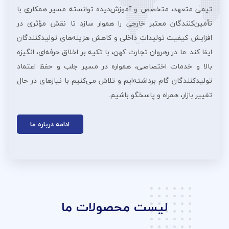
تیمی متعهد، متخصص و آموزش‌دیده توانسته مسیر همکاری با
تأمین‌کنندگان معتبر خارجی را هموار سازد تا نقش مؤثری در
افزایش کیفیت تولیدات داخلی و کاهش هزینه‌های تولیدکنندگان
ایفا کند. ما در رهروان تجارت کهن، با تکیه بر اخلاق حرفه‌ای، انگیزه
بالا و خدمات اختصاصی، همواره در مسیر جلب و حفظ اعتماد
تولیدکنندگان گام برداشته‌ایم و تلاش می‌کنیم با نیازهای در حال
تغییر بازار، همراه و پاسخگو باشیم.
ادامه درباره ما
لیست محصولات ما