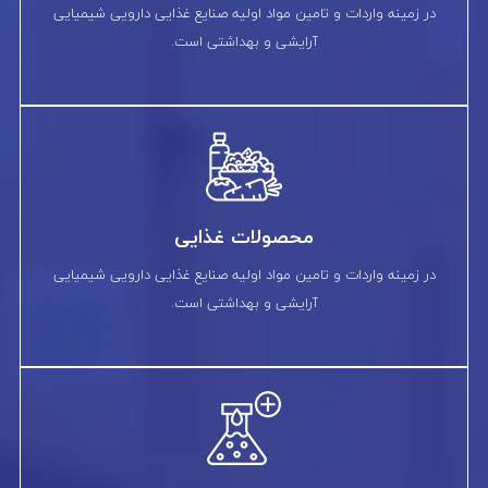
در زمینه واردات و تامین مواد اولیه صنایع غذایی دارویی شیمیایی
آرایشی و بهداشتی است.
محصولات غذایی
در زمینه واردات و تامین مواد اولیه صنایع غذایی دارویی شیمیایی
آرایشی و بهداشتی است.