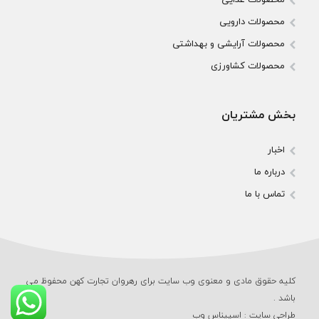
محصولات دارویی
محصولات آرایشی و بهداشتی
محصولات کشاورزی
بخش مشتریان
اخبار
درباره ما
تماس با ما
کلیه حقوق مادی و معنوی وب‌ سایت برای رهروان تجارت کهن محفوظ می‌
باشد .
طراحی سایت
:
اسپیناس وب