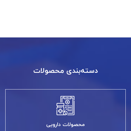
دسته‌بندی محصولات
محصولات دارویی