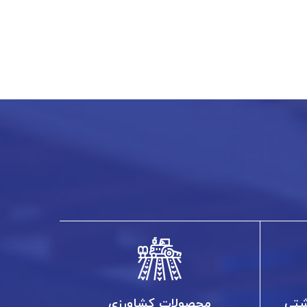
شتی
محصولات کشاورزی