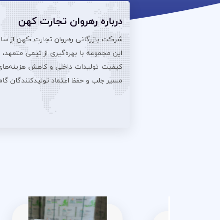
درباره رهروان تجارت کهن
این مجموعه با بهره‌گیری از تیمی متعهد،
کیفیت تولیدات داخلی و کاهش هزینه‌های تو
مسیر جلب و حفظ اعتماد تولیدکنندگان گام بر