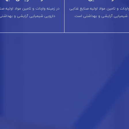
اردات و تامین مواد اولیه صنایع غذایی
در زمینه واردات و تامین مواد اولیه صن
 شیمیایی آرایشی و بهداشتی است.
دارویی شیمیایی آرایشی و بهداشتی