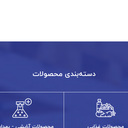
دسته‌بندی محصولات
محصولات غذایی
محصولات آرایشی - بهدا