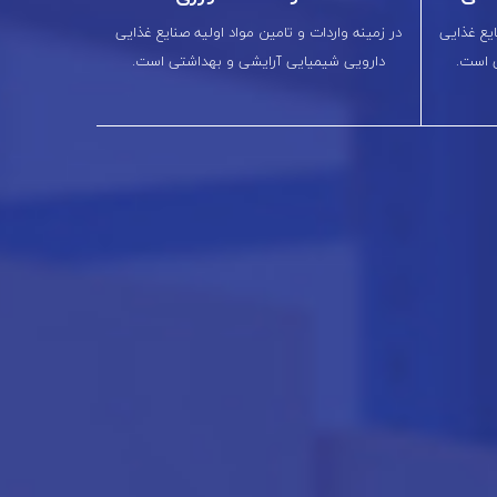
ایع غذایی
در زمینه واردات و تامین مواد اولیه صنایع غذایی
 است.
دارویی شیمیایی آرایشی و بهداشتی است.