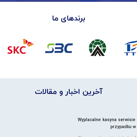
برندهای ما
آخرین اخبار و مقالات
Wyplacalne kasyna serwisie
przypadku w 