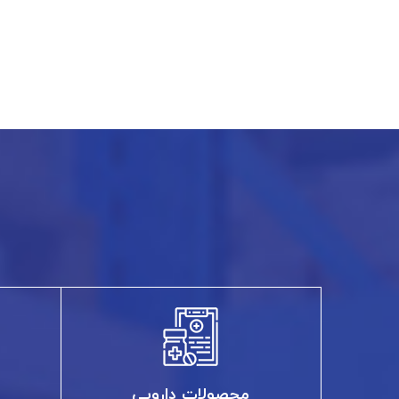
محصولات دارویی