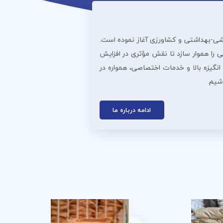
ذایی، دارویی، آرایشی‌-بهداشتی و کشاورزی آغاز نموده است.
 را هموار سازد تا نقش مؤثری در افزایش
انگیزه بالا و خدمات اختصاصی، همواره در
اشیم.
ادامه درباره ما