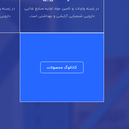
در زمینه واردات و تامین مواد اولیه صنایع غذایی
در زمینه و
دارویی شیمیایی آرایشی و بهداشتی است.
دارویی
کاتالوگ محصولات