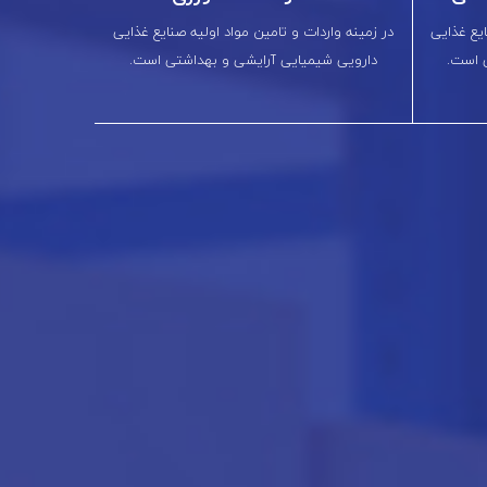
ایع غذایی
در زمینه واردات و تامین مواد اولیه صنایع غذایی
 است.
دارویی شیمیایی آرایشی و بهداشتی است.