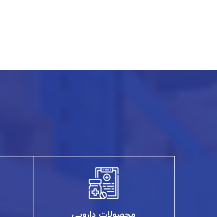
محصولات دارویی