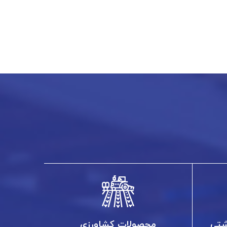
شتی
محصولات کشاورزی