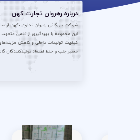
درباره رهروان تجارت کهن
این مجموعه با بهره‌گیری از تیمی متعهد،
کیفیت تولیدات داخلی و کاهش هزینه‌های تو
مسیر جلب و حفظ اعتماد تولیدکنندگان گام بر