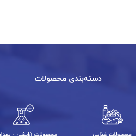
دسته‌بندی محصولات
محصولات غذایی
محصولات آرایشی - بهدا