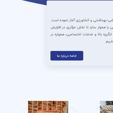
ذایی، دارویی، آرایشی‌-بهداشتی و کشاورزی آغاز نموده است.
 را هموار سازد تا نقش مؤثری در افزایش
انگیزه بالا و خدمات اختصاصی، همواره در
اشیم.
ادامه درباره ما