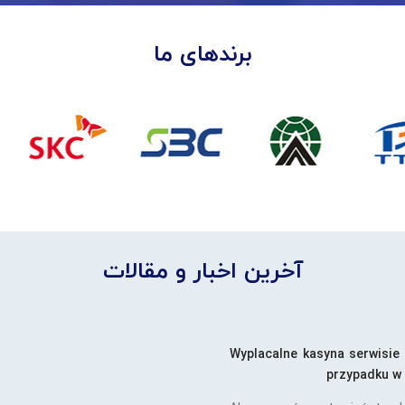
برندهای ما
آخرین اخبار و مقالات
Wyplacalne kasyna serwisie
przypadku w 