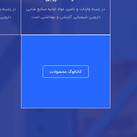
در زمینه واردات و تامین مواد اولیه صنایع غذایی
در زمینه و
دارویی شیمیایی آرایشی و بهداشتی است.
دارویی
کاتالوگ محصولات