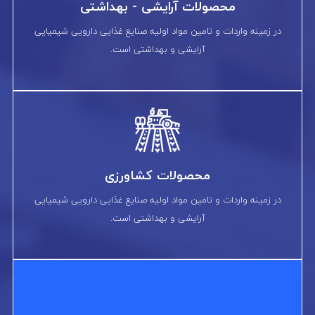
محصولات آرایشی - بهداشتی
در زمینه واردات و تامین مواد اولیه صنایع غذایی دارویی شیمیایی
آرایشی و بهداشتی است.
محصولات کشاورزی
در زمینه واردات و تامین مواد اولیه صنایع غذایی دارویی شیمیایی
آرایشی و بهداشتی است.