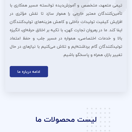
تیمی متعهد، متخصص و آموزش‌دیده توانسته مسیر همکاری با
تأمین‌کنندگان معتبر خارجی را هموار سازد تا نقش مؤثری در
افزایش کیفیت تولیدات داخلی و کاهش هزینه‌های تولیدکنندگان
ایفا کند. ما در رهروان تجارت کهن، با تکیه بر اخلاق حرفه‌ای، انگیزه
بالا و خدمات اختصاصی، همواره در مسیر جلب و حفظ اعتماد
تولیدکنندگان گام برداشته‌ایم و تلاش می‌کنیم با نیازهای در حال
تغییر بازار، همراه و پاسخگو باشیم.
ادامه درباره ما
لیست محصولات ما