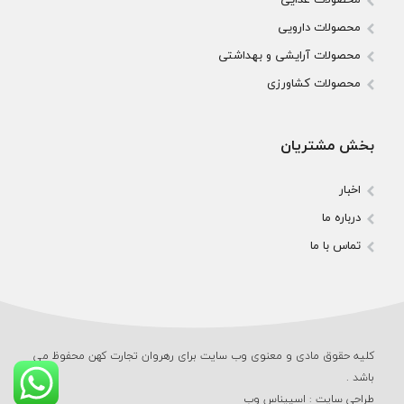
محصولات دارویی
محصولات آرایشی و بهداشتی
محصولات کشاورزی
بخش مشتریان
اخبار
درباره ما
تماس با ما
کلیه حقوق مادی و معنوی وب‌ سایت برای رهروان تجارت کهن محفوظ می‌
باشد .
طراحی سایت
:
اسپیناس وب