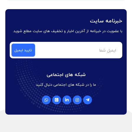
خبرنامه سایت
با عضویت در خبرنامه از آخرین اخبار و تخفیف های سایت مطلع شوید.
شبکه های اجتماعی
ما را در شبکه های اجتماعی دنبال کنید