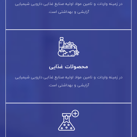
در زمینه واردات و تامین مواد اولیه صنایع غذایی دارویی شیمیایی
آرایشی و بهداشتی است.
محصولات غذایی
در زمینه واردات و تامین مواد اولیه صنایع غذایی دارویی شیمیایی
آرایشی و بهداشتی است.