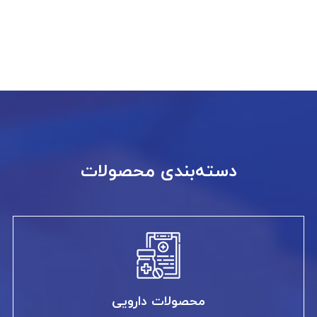
دسته‌بندی محصولات
محصولات دارویی