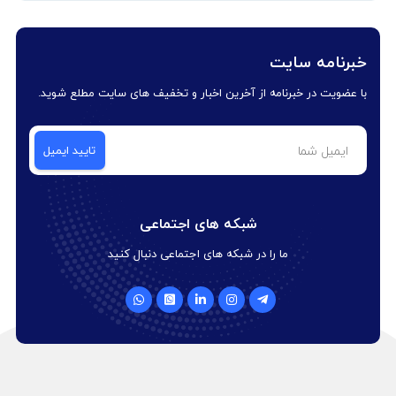
خبرنامه سایت
با عضویت در خبرنامه از آخرین اخبار و تخفیف های سایت مطلع شوید.
شبکه های اجتماعی
ما را در شبکه های اجتماعی دنبال کنید