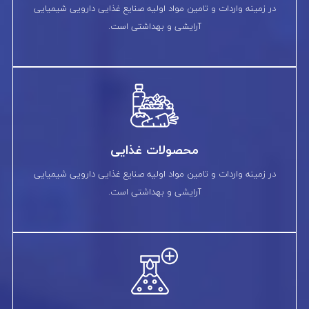
در زمینه واردات و تامین مواد اولیه صنایع غذایی دارویی شیمیایی
آرایشی و بهداشتی است.
محصولات غذایی
در زمینه واردات و تامین مواد اولیه صنایع غذایی دارویی شیمیایی
آرایشی و بهداشتی است.