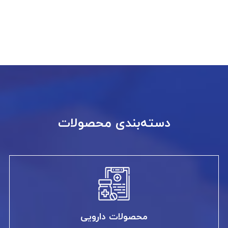
دسته‌بندی محصولات
محصولات دارویی