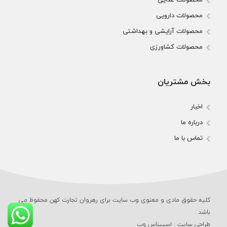
محصولات دارویی
محصولات آرایشی و بهداشتی
محصولات کشاورزی
بخش مشتریان
اخبار
درباره ما
تماس با ما
کلیه حقوق مادی و معنوی وب‌ سایت برای رهروان تجارت کهن محفوظ می‌
باشد .
طراحی سایت
:
اسپیناس وب