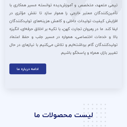
تیمی متعهد، متخصص و آموزش‌دیده توانسته مسیر همکاری با
تأمین‌کنندگان معتبر خارجی را هموار سازد تا نقش مؤثری در
افزایش کیفیت تولیدات داخلی و کاهش هزینه‌های تولیدکنندگان
ایفا کند. ما در رهروان تجارت کهن، با تکیه بر اخلاق حرفه‌ای، انگیزه
بالا و خدمات اختصاصی، همواره در مسیر جلب و حفظ اعتماد
تولیدکنندگان گام برداشته‌ایم و تلاش می‌کنیم با نیازهای در حال
تغییر بازار، همراه و پاسخگو باشیم.
ادامه درباره ما
لیست محصولات ما