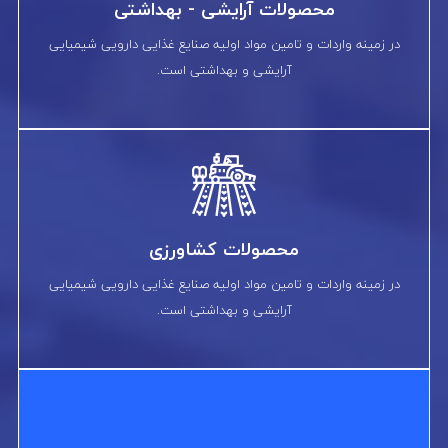
محصولات آرایشی - بهداشتی
در زمینه واردات و تامین مواد اولیه صنایع غذایی دارویی شیمیایی
آرایشی و بهداشتی است.
محصولات کشاورزی
در زمینه واردات و تامین مواد اولیه صنایع غذایی دارویی شیمیایی
آرایشی و بهداشتی است.